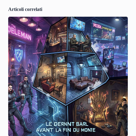
Articoli correlati