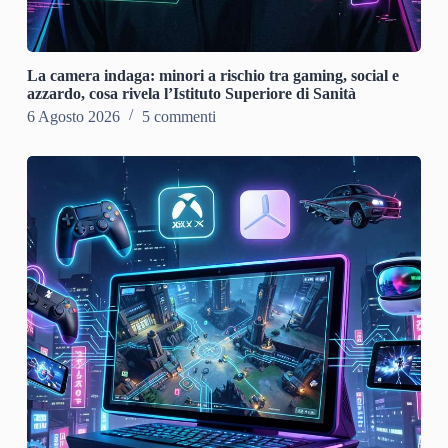
La camera indaga: minori a rischio tra gaming, social e
azzardo, cosa rivela l’Istituto Superiore di Sanità
6 Agosto 2026
5 commenti