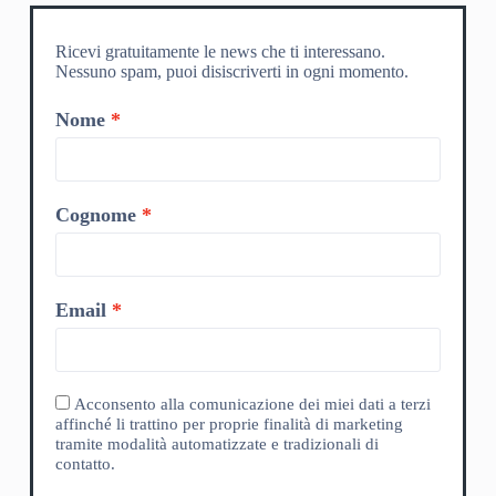
Ricevi gratuitamente le news che ti interessano.
Nessuno spam, puoi disiscriverti in ogni momento.
Nome
Cognome
Email
Acconsento alla comunicazione dei miei dati a terzi
affinché li trattino per proprie finalità di marketing
tramite modalità automatizzate e tradizionali di
contatto.