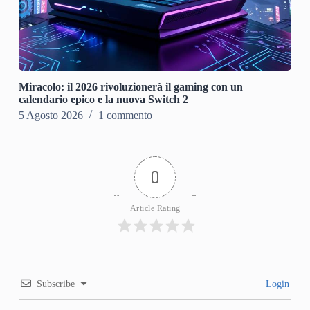
Miracolo: il 2026 rivoluzionerà il gaming con un
calendario epico e la nuova Switch 2
5 Agosto 2026
1 commento
0
Article Rating
Subscribe
Login