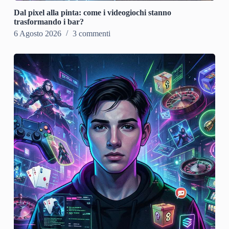
Dal pixel alla pinta: come i videogiochi stanno
trasformando i bar?
6 Agosto 2026
3 commenti