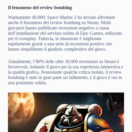
Il fenomeno del review bombing
Warhammer 40.000: Space Marine 2 ha dovuto affrontare
anche il fenomeno del review bombing su Steam. Molti
giocatori hanno pubblicato recensioni negative a causa
dell’installazione del servizio online di Epic Games, utilizzato
per il crossplay. Tuttavia, la situazione è migliorata
rapidamente grazie a una serie di recensioni positive che
hanno riequilibrato il giudizio complessivo del gioco.
Attualmente, l’80% delle oltre 30.000 recensioni su Steam è
favorevole, lodando il gioco per la sua esperienza immersiva e
la qualità grafica. Nonostante qualche critica isolata, il review
bombing è stato in gran parte un fallimento, e il gioco è ora in
una posizione solida.