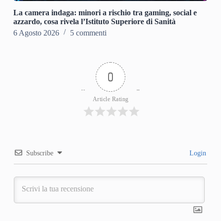
La camera indaga: minori a rischio tra gaming, social e
azzardo, cosa rivela l’Istituto Superiore di Sanità
6 Agosto 2026
5 commenti
0
Article Rating
Subscribe
Login