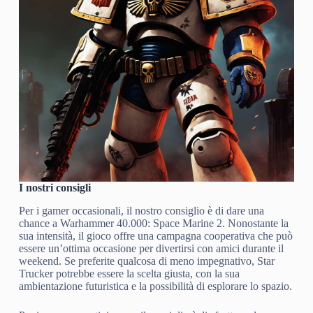
I nostri consigli
Per i gamer occasionali, il nostro consiglio è di dare una
chance a Warhammer 40.000: Space Marine 2. Nonostante la
sua intensità, il gioco offre una campagna cooperativa che può
essere un’ottima occasione per divertirsi con amici durante il
weekend. Se preferite qualcosa di meno impegnativo, Star
Trucker potrebbe essere la scelta giusta, con la sua
ambientazione futuristica e la possibilità di esplorare lo spazio.