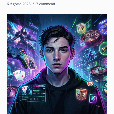
6 Agosto 2026
3 commenti