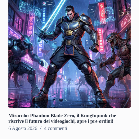
Miracolo: Phantom Blade Zero, il Kungfupunk che
riscrive il futuro dei videogiochi, apre i pre-ordini!
6 Agosto 2026
4 commenti