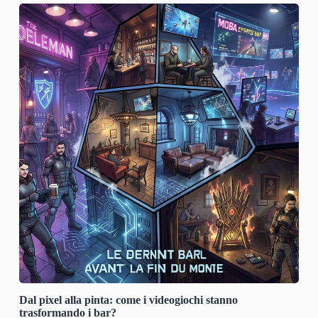
Dal pixel alla pinta: come i videogiochi stanno
trasformando i bar?