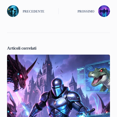
PRECEDENTE
PROSSIMO
Articoli correlati