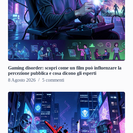
Gaming disorder: scopri come un film può influenzare la
percezione pubblica e cosa dicono gli esperti
8 Agosto 2026
5 commenti