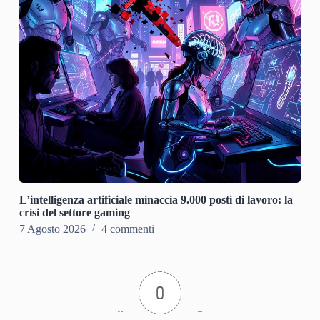
L’intelligenza artificiale minaccia 9.000 posti di lavoro: la
crisi del settore gaming
7 Agosto 2026
4 commenti
0