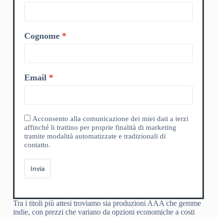
Cognome
Email
Acconsento alla comunicazione dei miei dati a terzi
affinché li trattino per proprie finalità di marketing
tramite modalità automatizzate e tradizionali di
contatto.
Invia
Tra i titoli più attesi troviamo sia produzioni AAA che gemme
indie, con prezzi che variano da opzioni economiche a costi