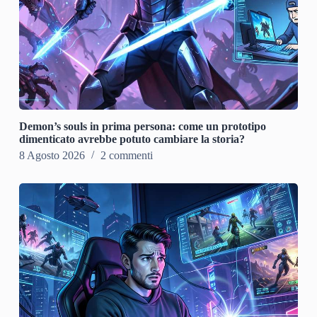
Demon’s souls in prima persona: come un prototipo
dimenticato avrebbe potuto cambiare la storia?
8 Agosto 2026
2 commenti