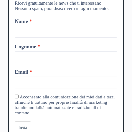
Ricevi gratuitamente le news che ti interessano.
Nessuno spam, puoi disiscriverti in ogni momento.
Nome
Cognome
Email
Acconsento alla comunicazione dei miei dati a terzi
affinché li trattino per proprie finalità di marketing
tramite modalità automatizzate e tradizionali di
contatto.
Invia