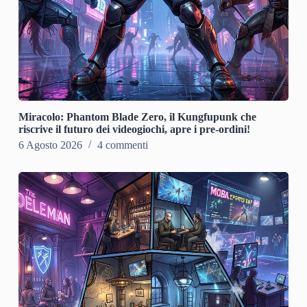
Miracolo: Phantom Blade Zero, il Kungfupunk che
riscrive il futuro dei videogiochi, apre i pre-ordini!
6 Agosto 2026
4 commenti