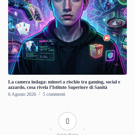
La camera indaga: minori a rischio tra gaming, social e
azzardo, cosa rivela l’Istituto Superiore di Sanità
6 Agosto 2026
5 commenti
0
Article Rating