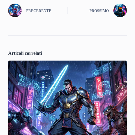
PRECEDENTE
PROSSIMO
Articoli correlati