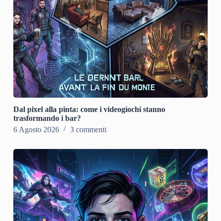
Dal pixel alla pinta: come i videogiochi stanno
trasformando i bar?
6 Agosto 2026
3 commenti