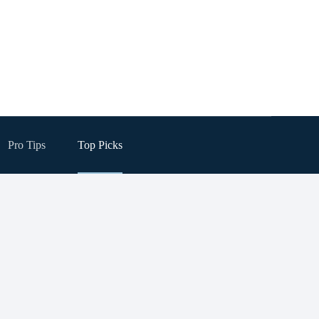
Pro Tips
Top Picks