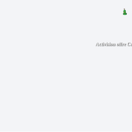
Activision offre C