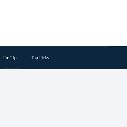
Pro Tips
Top Picks