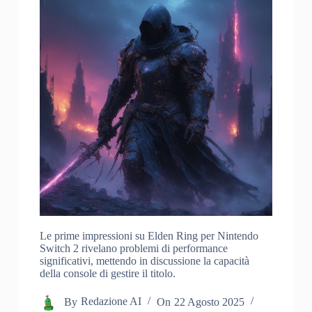
Le prime impressioni su Elden Ring per Nintendo
Switch 2 rivelano problemi di performance
significativi, mettendo in discussione la capacità
della console di gestire il titolo.
By
Redazione AI
On
22 Agosto 2025