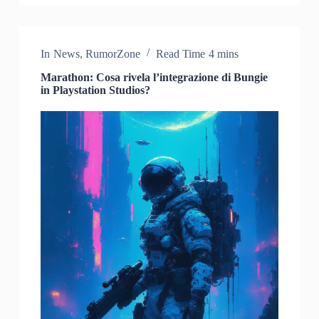
In
News
,
RumorZone
Read Time
4 mins
Marathon: Cosa rivela l’integrazione di Bungie
in Playstation Studios?