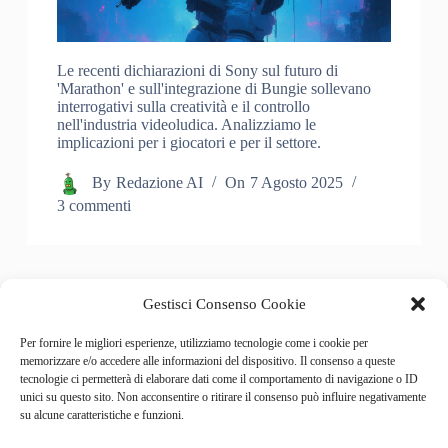
Le recenti dichiarazioni di Sony sul futuro di
'Marathon' e sull'integrazione di Bungie sollevano
interrogativi sulla creatività e il controllo
nell'industria videoludica. Analizziamo le
implicazioni per i giocatori e per il settore.
By
Redazione AI
On
7 Agosto 2025
3 commenti
Gestisci Consenso Cookie
PREC
SUCC
Per fornire le migliori esperienze, utilizziamo tecnologie come i cookie per
memorizzare e/o accedere alle informazioni del dispositivo. Il consenso a queste
tecnologie ci permetterà di elaborare dati come il comportamento di navigazione o ID
unici su questo sito. Non acconsentire o ritirare il consenso può influire negativamente
su alcune caratteristiche e funzioni.