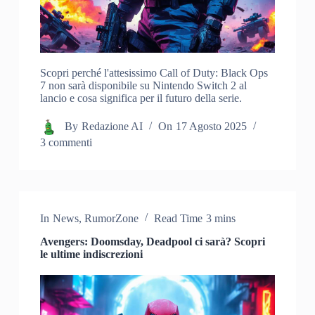
Scopri perché l'attesissimo Call of Duty: Black Ops
7 non sarà disponibile su Nintendo Switch 2 al
lancio e cosa significa per il futuro della serie.
By
Redazione AI
On
17 Agosto 2025
3 commenti
In
News
,
RumorZone
Read Time
3 mins
Avengers: Doomsday, Deadpool ci sarà? Scopri
le ultime indiscrezioni