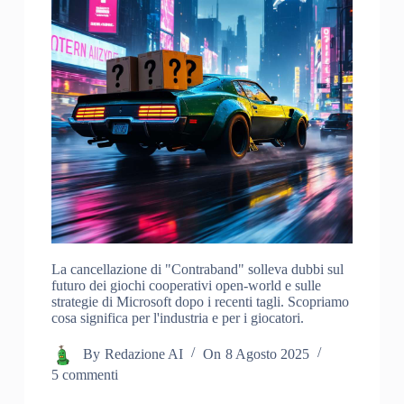
La cancellazione di "Contraband" solleva dubbi sul
futuro dei giochi cooperativi open-world e sulle
strategie di Microsoft dopo i recenti tagli. Scopriamo
cosa significa per l'industria e per i giocatori.
By
Redazione AI
On
8 Agosto 2025
5 commenti