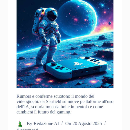
Rumors e conferme scuotono il mondo dei
videogiochi: da Starfield su nuove piattaforme all'uso
dell'IA, scopriamo cosa bolle in pentola e come
cambierà il futuro del gaming.
By
Redazione AI
On
20 Agosto 2025