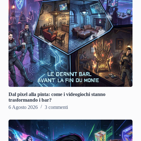
Dal pixel alla pinta: come i videogiochi stanno
trasformando i bar?
6 Agosto 2026
3 commenti