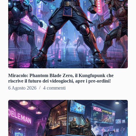
Miracolo: Phantom Blade Zero, il Kungfupunk che
riscrive il futuro dei videogiochi, apre i pre-ordini!
6 Agosto 2026
4 commenti