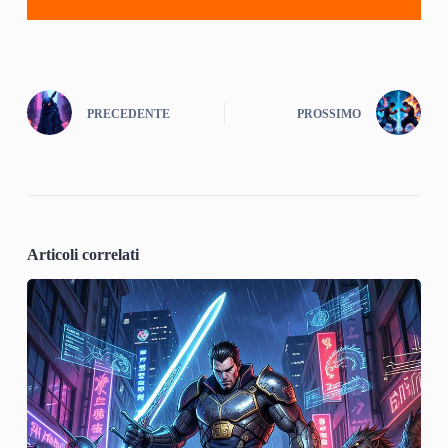
PRECEDENTE
PROSSIMO
Articoli correlati