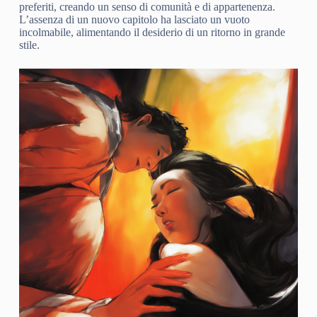
preferiti, creando un senso di comunità e di appartenenza.
L’assenza di un nuovo capitolo ha lasciato un vuoto
incolmabile, alimentando il desiderio di un ritorno in grande
stile.