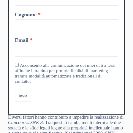
Cognome
Email
Acconsento alla comunicazione dei miei dati a terzi
affinché li trattino per proprie finalità di marketing
tramite modalità automatizzate e tradizionali di
contatto.
Invia
Diversi fattori hanno contribuito a impedire la realizzazione di
Capcom vs SNK 3
. Tra questi, i cambiamenti interni alle due
società e le sfide legali legate alla proprietà intellettuale hanno