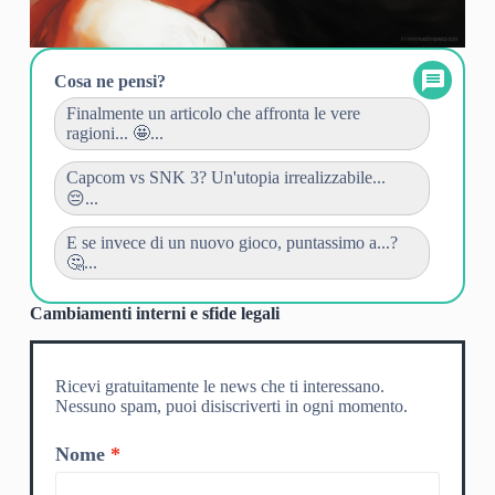
Cosa ne pensi?
Finalmente un articolo che affronta le vere
ragioni... 🤩...
Capcom vs SNK 3? Un'utopia irrealizzabile...
😔...
E se invece di un nuovo gioco, puntassimo a...?
🤔...
Cambiamenti interni e sfide legali
Ricevi gratuitamente le news che ti interessano.
Nessuno spam, puoi disiscriverti in ogni momento.
Nome