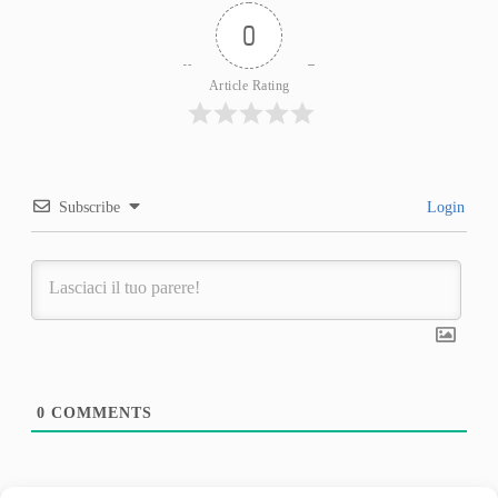
0
Article Rating
Subscribe
Login
0
COMMENTS