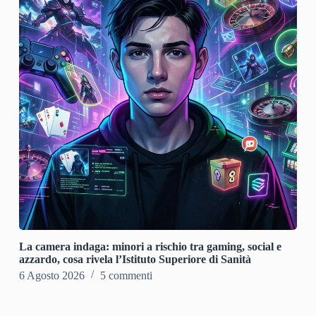
La camera indaga: minori a rischio tra gaming, social e
azzardo, cosa rivela l’Istituto Superiore di Sanità
6 Agosto 2026
5 commenti