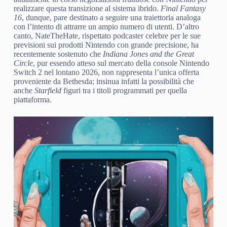
realizzare questa transizione al sistema ibrido.
Final Fantasy
16
, dunque, pare destinato a seguire una traiettoria analoga
con l’intento di attrarre un ampio numero di utenti. D’altro
canto, NateTheHate, rispettato podcaster celebre per le sue
previsioni sui prodotti Nintendo con grande precisione, ha
recentemente sostenuto che
Indiana Jones and the Great
Circle
, pur essendo atteso sul mercato della console Nintendo
Switch 2 nel lontano 2026, non rappresenta l’unica offerta
proveniente da Bethesda; insinua infatti la possibilità che
anche
Starfield
figuri tra i titoli programmati per quella
piattaforma.