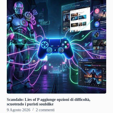
Scandalo: Lies of P aggiunge opzioni di difficoltà,
scuotendo i puristi soulslike
9 Agosto 2026
2 commenti