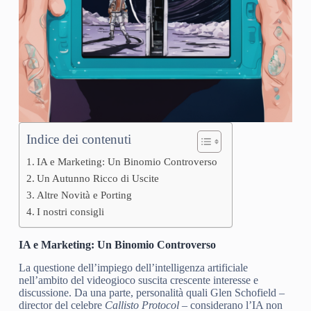
Indice dei contenuti
IA e Marketing: Un Binomio Controverso
Un Autunno Ricco di Uscite
Altre Novità e Porting
I nostri consigli
IA e Marketing: Un Binomio Controverso
La questione dell’impiego dell’intelligenza artificiale
nell’ambito del videogioco suscita crescente interesse e
discussione. Da una parte, personalità quali Glen Schofield –
director del celebre
Callisto Protocol
– considerano l’IA non