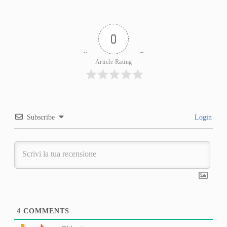
0
Article Rating
Subscribe
Login
4
COMMENTS