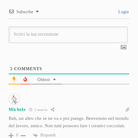
Subscribe
Login
5
COMMENTS
Oldest
Michele
2 mesi fa
Bah, un altro che se ne va e poi piange. Benvenuto nel mondo
del lavoro, amico. Non tutti possono fare i creativi coccolati.
Rispondi
0