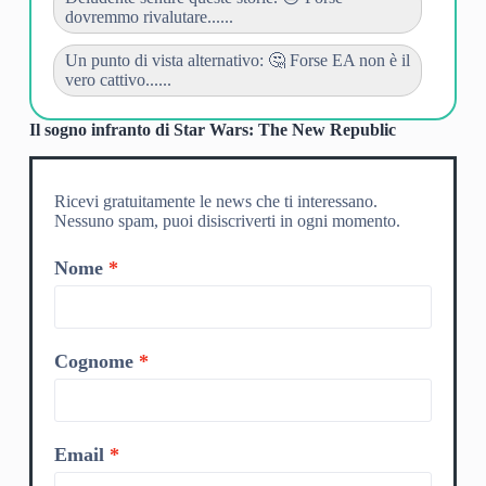
dovremmo rivalutare......
Un punto di vista alternativo: 🤔 Forse EA non è il
vero cattivo......
Il sogno infranto di Star Wars: The New Republic
Ricevi gratuitamente le news che ti interessano.
Nessuno spam, puoi disiscriverti in ogni momento.
Nome
Cognome
Email