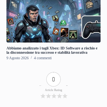
Abbiamo analizzato i tagli Xbox: ID Software a rischio e
la disconnessione tra successo e stabilità lavorativa
9 Agosto 2026
4 commenti
0
Article Rating