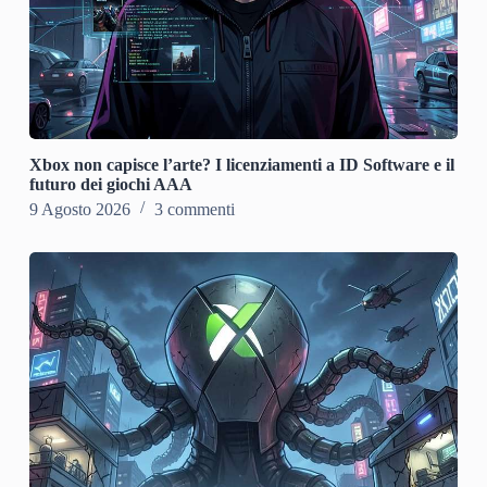
Xbox non capisce l’arte? I licenziamenti a ID Software e il
futuro dei giochi AAA
9 Agosto 2026
3 commenti