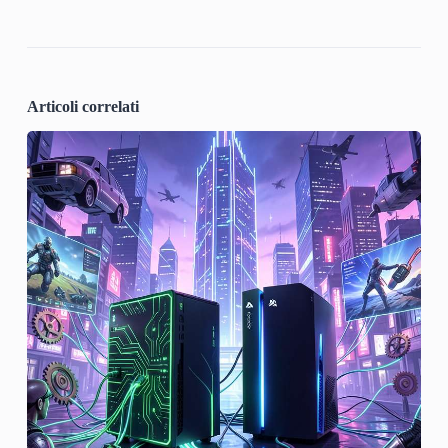
Articoli correlati