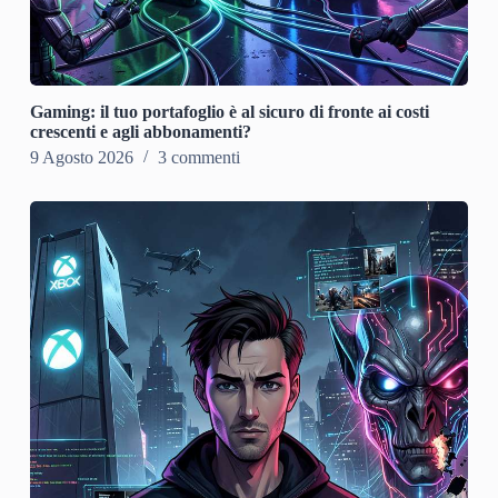
Gaming: il tuo portafoglio è al sicuro di fronte ai costi
crescenti e agli abbonamenti?
9 Agosto 2026
3 commenti