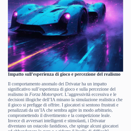
Impatto sull’esperienza di gioco e percezione del realismo
Il comportamento anomalo dei Drivatar ha un impatto
significativo sull’esperienza di gioco e sulla percezione del
realismo in
Forza Motorsport
. L’aggressività eccessiva e le
decisioni illogiche dell’IA minano la simulazione realistica che
il gioco si prefigge di offrire. I giocatori si sentono frustrati e
penalizzati da un’IA che sembra agire in modo arbitrario,
compromettendo il divertimento e la competizione leale.
Invece di avversari intelligenti e stimolanti, i Drivatar
diventano un ostacolo fastidioso, che spinge alcuni giocatori