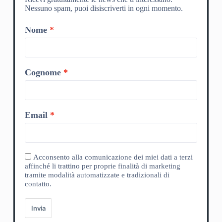
Nessuno spam, puoi disiscriverti in ogni momento.
Nome
Cognome
Email
Acconsento alla comunicazione dei miei dati a terzi
affinché li trattino per proprie finalità di marketing
tramite modalità automatizzate e tradizionali di
contatto.
Invia