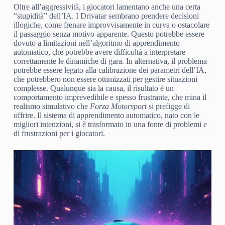
Oltre all’aggressività, i giocatori lamentano anche una certa
“stupidità” dell’IA. I Drivatar sembrano prendere decisioni
illogiche, come frenare improvvisamente in curva o ostacolare
il passaggio senza motivo apparente. Questo potrebbe essere
dovuto a limitazioni nell’algoritmo di apprendimento
automatico, che potrebbe avere difficoltà a interpretare
correttamente le dinamiche di gara. In alternativa, il problema
potrebbe essere legato alla calibrazione dei parametri dell’IA,
che potrebbero non essere ottimizzati per gestire situazioni
complesse. Qualunque sia la causa, il risultato è un
comportamento imprevedibile e spesso frustrante, che mina il
realismo simulativo che
Forza Motorsport
si prefigge di
offrire. Il sistema di apprendimento automatico, nato con le
migliori intenzioni, si è trasformato in una fonte di problemi e
di frustrazioni per i giocatori.