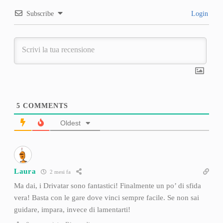
Subscribe
Login
5
COMMENTS
Oldest
Laura
2 mesi fa
Ma dai, i Drivatar sono fantastici! Finalmente un po’ di sfida
vera! Basta con le gare dove vinci sempre facile. Se non sai
guidare, impara, invece di lamentarti!