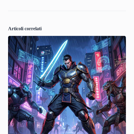
Articoli correlati