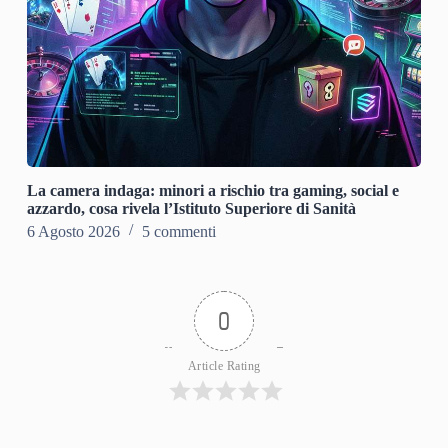
La camera indaga: minori a rischio tra gaming, social e
azzardo, cosa rivela l’Istituto Superiore di Sanità
6 Agosto 2026
5 commenti
0
Article Rating