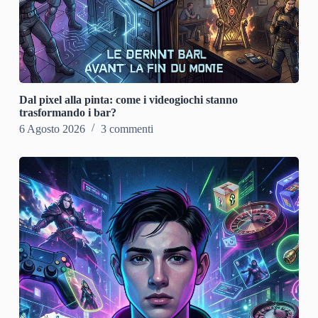
Dal pixel alla pinta: come i videogiochi stanno
trasformando i bar?
6 Agosto 2026
3 commenti