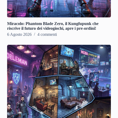
Miracolo: Phantom Blade Zero, il Kungfupunk che
riscrive il futuro dei videogiochi, apre i pre-ordini!
6 Agosto 2026
4 commenti