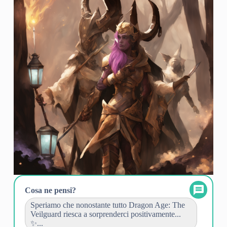
Cosa ne pensi?
Speriamo che nonostante tutto Dragon Age: The
Veilguard riesca a sorprenderci positivamente...
✨...