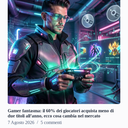
Gamer fantasma: il 60% dei giocatori acquista meno di
due titoli all’anno, ecco cosa cambia nel mercato
7 Agosto 2026
5 commenti