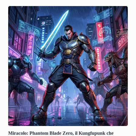
Miracolo: Phantom Blade Zero, il Kungfupunk che