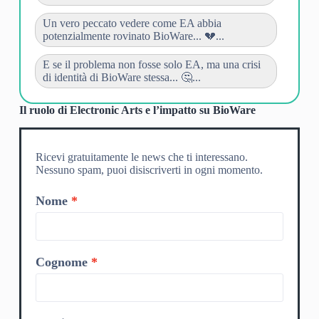
Un vero peccato vedere come EA abbia
potenzialmente rovinato BioWare... 💔...
E se il problema non fosse solo EA, ma una crisi
di identità di BioWare stessa... 🤔...
Il ruolo di Electronic Arts e l’impatto su BioWare
Ricevi gratuitamente le news che ti interessano.
Nessuno spam, puoi disiscriverti in ogni momento.
Nome
Cognome