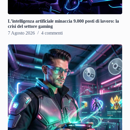
L’intelligenza artificiale minaccia 9.000 posti di lavoro: la
crisi del settore gaming
7 Agosto 2026
4 commenti