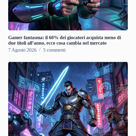
Gamer fantasma: il 60% dei giocatori acquista meno di
due titoli all’anno, ecco cosa cambia nel mercato
7 Agosto 2026
5 commenti