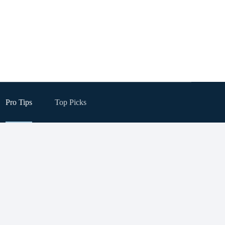
Pro Tips
Top Picks