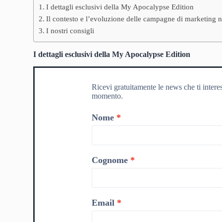
I dettagli esclusivi della My Apocalypse Edition
Il contesto e l’evoluzione delle campagne di marketing 
I nostri consigli
I dettagli esclusivi della My Apocalypse Edition
Ricevi gratuitamente le news che ti intere
momento.
Nome
Cognome
Email