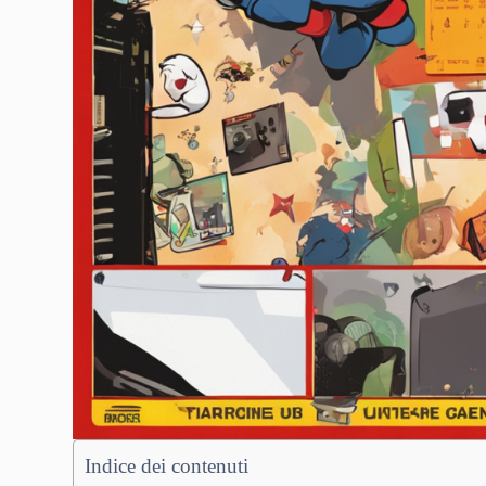
Indice dei contenuti