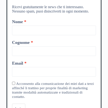
Ricevi gratuitamente le news che ti interessano.
Nessuno spam, puoi disiscriverti in ogni momento.
Nome
Cognome
Email
Acconsento alla comunicazione dei miei dati a terzi
affinché li trattino per proprie finalità di marketing
tramite modalità automatizzate e tradizionali di
contatto.