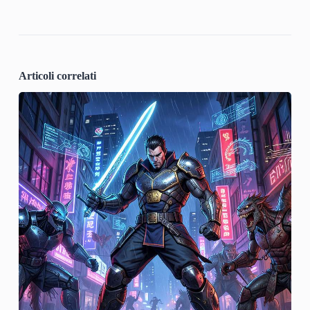
Articoli correlati