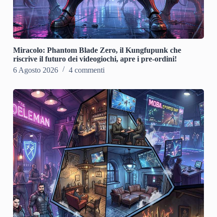
Miracolo: Phantom Blade Zero, il Kungfupunk che
riscrive il futuro dei videogiochi, apre i pre-ordini!
6 Agosto 2026
4 commenti