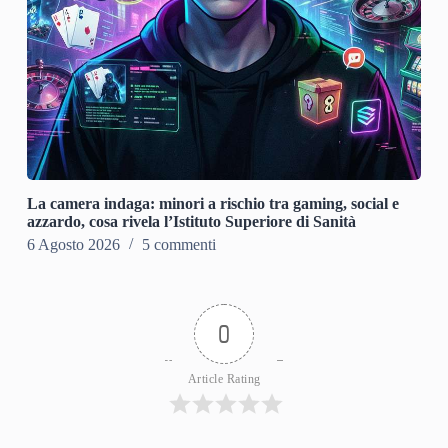
La camera indaga: minori a rischio tra gaming, social e
azzardo, cosa rivela l’Istituto Superiore di Sanità
6 Agosto 2026
5 commenti
0
Article Rating