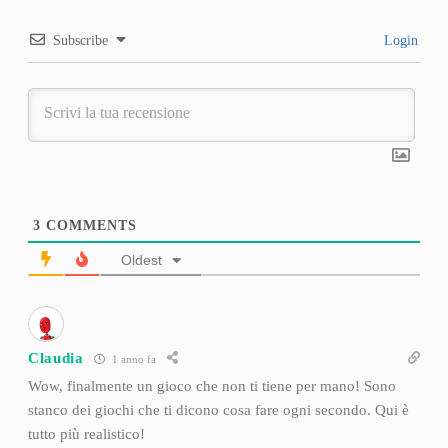
Subscribe
Login
3
COMMENTS
Oldest
Claudia
1 anno fa
Wow, finalmente un gioco che non ti tiene per mano! Sono
stanco dei giochi che ti dicono cosa fare ogni secondo. Qui è
tutto più realistico!