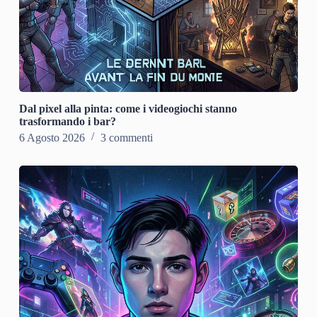
Dal pixel alla pinta: come i videogiochi stanno
trasformando i bar?
6 Agosto 2026
3 commenti