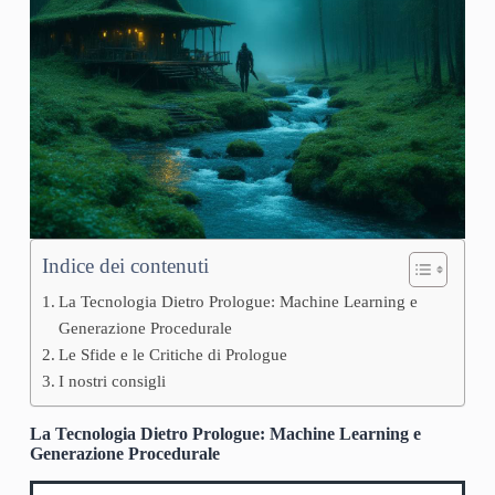
Indice dei contenuti
La Tecnologia Dietro Prologue: Machine Learning e
Generazione Procedurale
Le Sfide e le Critiche di Prologue
I nostri consigli
La Tecnologia Dietro Prologue: Machine Learning e
Generazione Procedurale