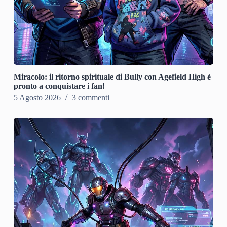
Miracolo: il ritorno spirituale di Bully con Agefield High è
pronto a conquistare i fan!
5 Agosto 2026
3 commenti