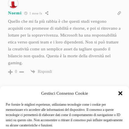
Noemi
1 mese fa
Quello che mi fa più rabbia è che questi studi vengono
acquisiti con promesse di stabilità e risorse, e poi si ritrovano a
lottare per la sopravvivenza. Microsoft ha una responsabilità
etica verso questi team e i loro dipendenti. Non si può trattare
la creatività come un semplice asset da tagliare quando il
bilancio non quadra. Questa è la morte della diversità nel
gaming.
Rispondi
0
Gestisci Consenso Cookie
Per fornire le migliori esperienze, utilizziamo tecnologie come i cookie per
memorizzare e/o accedere alle informazioni del dispositivo. Il consenso a queste
tecnologie ci permetterà di elaborare dati come il comportamento di navigazione o ID
unici su questo sito. Non acconsentire o ritirare il consenso può influire negativamente
su alcune caratteristiche e funzioni.