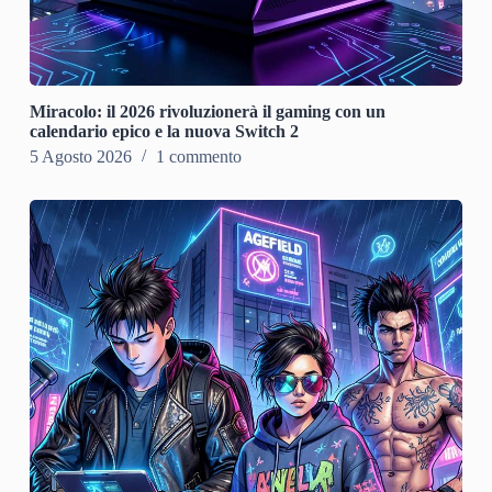
Miracolo: il 2026 rivoluzionerà il gaming con un
calendario epico e la nuova Switch 2
5 Agosto 2026
1 commento