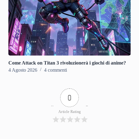
Come Attack on Titan 3 rivoluzionerà i giochi di anime?
4 Agosto 2026
4 commenti
0
Article Rating