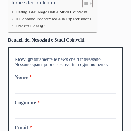
Indice dei contenuti
Dettagli dei Negoziati e Studi Coinvolti
Il Contesto Economico e le Ripercussioni
I Nostri Consigli
Dettagli dei Negoziati e Studi Coinvolti
Ricevi gratuitamente le news che ti interessano.
Nessuno spam, puoi disiscriverti in ogni momento.
Nome
Cognome
Email