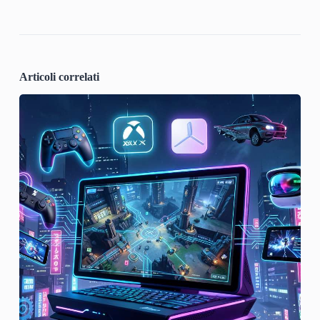
Articoli correlati