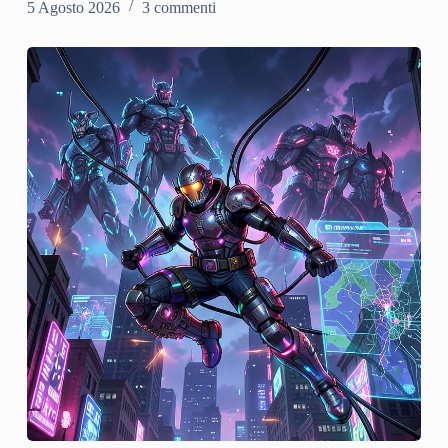
5 Agosto 2026
3 commenti