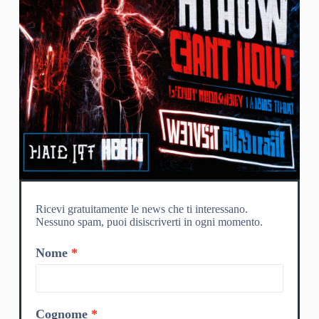
Ricevi gratuitamente le news che ti interessano.
Nessuno spam, puoi disiscriverti in ogni momento.
Nome
Cognome