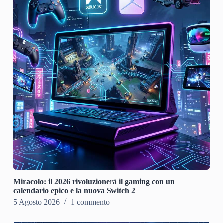
Miracolo: il 2026 rivoluzionerà il gaming con un
calendario epico e la nuova Switch 2
5 Agosto 2026
1 commento