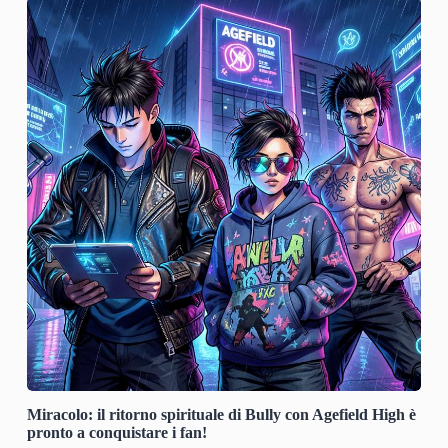
Miracolo: il ritorno spirituale di Bully con Agefield High è
pronto a conquistare i fan!