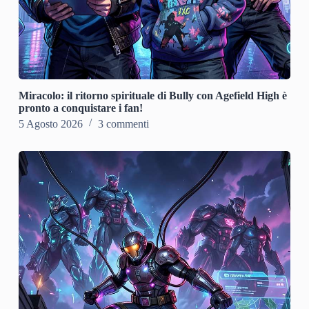
Miracolo: il ritorno spirituale di Bully con Agefield High è
pronto a conquistare i fan!
5 Agosto 2026
3 commenti