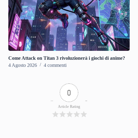
Come Attack on Titan 3 rivoluzionerà i giochi di anime?
4 Agosto 2026
4 commenti
0
Article Rating