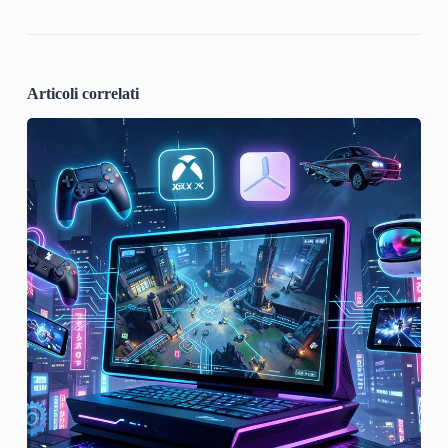
Articoli correlati