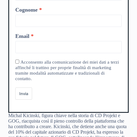
Cognome
Email
Acconsento alla comunicazione dei miei dati a terzi
affinché li trattino per proprie finalità di marketing
tramite modalità automatizzate e tradizionali di
contatto.
Invia
Michal Kicinski, figura chiave nella storia di CD Projekt e
GOG, riacquista così il pieno controllo della piattaforma che
ha contribuito a creare. Kicinski, che detiene anche una quota
del 10% del capitale azionario di CD Projekt, ha espresso la