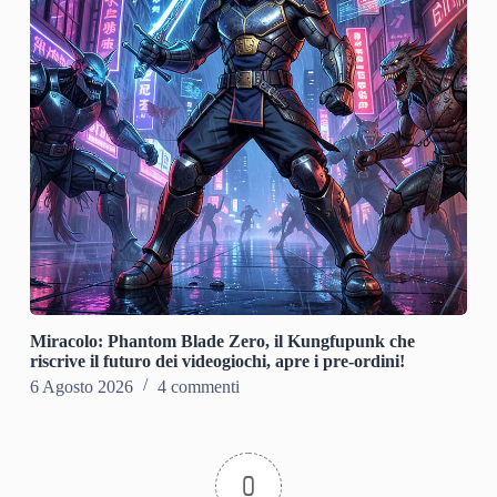
Miracolo: Phantom Blade Zero, il Kungfupunk che
riscrive il futuro dei videogiochi, apre i pre-ordini!
6 Agosto 2026
4 commenti
0