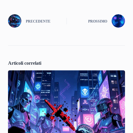
PRECEDENTE
PROSSIMO
Articoli correlati