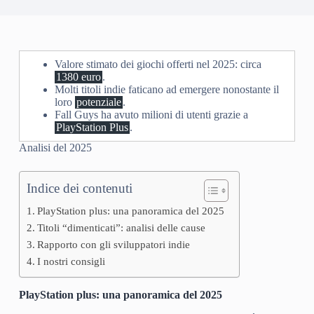
Valore stimato dei giochi offerti nel 2025: circa
1380 euro
.
Molti titoli indie faticano ad emergere nonostante il
loro
potenziale
.
Fall Guys ha avuto milioni di utenti grazie a
PlayStation Plus
.
Analisi del 2025
Indice dei contenuti
PlayStation plus: una panoramica del 2025
Titoli “dimenticati”: analisi delle cause
Rapporto con gli sviluppatori indie
I nostri consigli
PlayStation plus: una panoramica del 2025