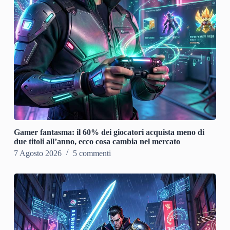
Gamer fantasma: il 60% dei giocatori acquista meno di
due titoli all’anno, ecco cosa cambia nel mercato
7 Agosto 2026
5 commenti