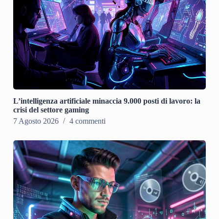
L’intelligenza artificiale minaccia 9.000 posti di lavoro: la
crisi del settore gaming
7 Agosto 2026
4 commenti