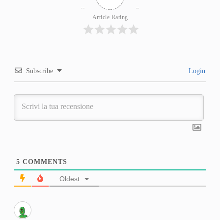
Article Rating
Subscribe
Login
5
COMMENTS
Oldest