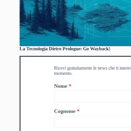
La Tecnologia Dietro Prologue: Go Wayback!
Ricevi gratuitamente le news che ti intere
momento.
Nome
Cognome