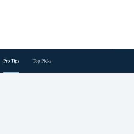
Pro Tips
Top Picks