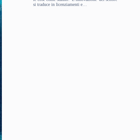
si traduce in licenziamenti e…