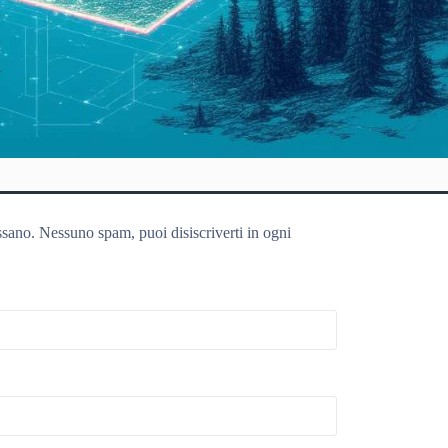
ssano. Nessuno spam, puoi disiscriverti in ogni