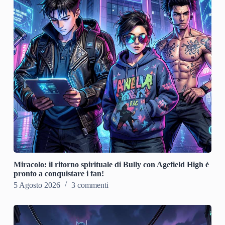
Miracolo: il ritorno spirituale di Bully con Agefield High è
pronto a conquistare i fan!
5 Agosto 2026
3 commenti