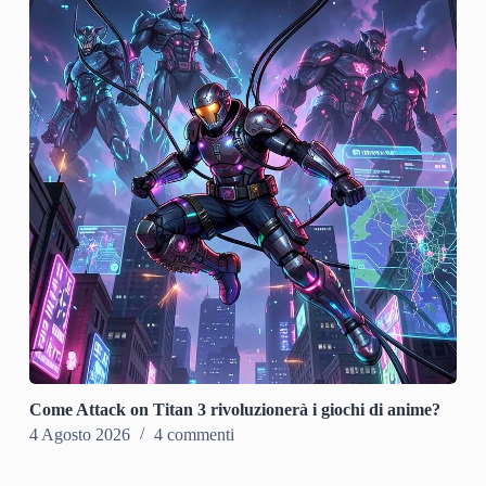
Come Attack on Titan 3 rivoluzionerà i giochi di anime?
4 Agosto 2026
4 commenti