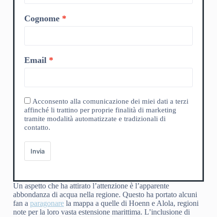
Cognome
Email
Acconsento alla comunicazione dei miei dati a terzi
affinché li trattino per proprie finalità di marketing
tramite modalità automatizzate e tradizionali di
contatto.
Invia
Un aspetto che ha attirato l’attenzione è l’apparente
abbondanza di acqua nella regione. Questo ha portato alcuni
fan a
paragonare
la mappa a quelle di Hoenn e Alola, regioni
note per la loro vasta estensione marittima. L’inclusione di