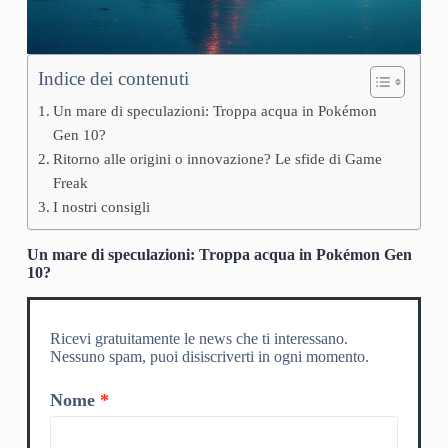
Indice dei contenuti
Un mare di speculazioni: Troppa acqua in Pokémon
Gen 10?
Ritorno alle origini o innovazione? Le sfide di Game
Freak
I nostri consigli
Un mare di speculazioni: Troppa acqua in Pokémon Gen
10?
Ricevi gratuitamente le news che ti interessano.
Nessuno spam, puoi disiscriverti in ogni momento.
Nome