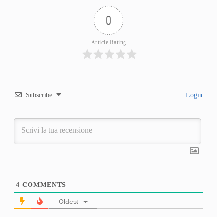
0
Article Rating
Subscribe
Login
4
COMMENTS
Oldest