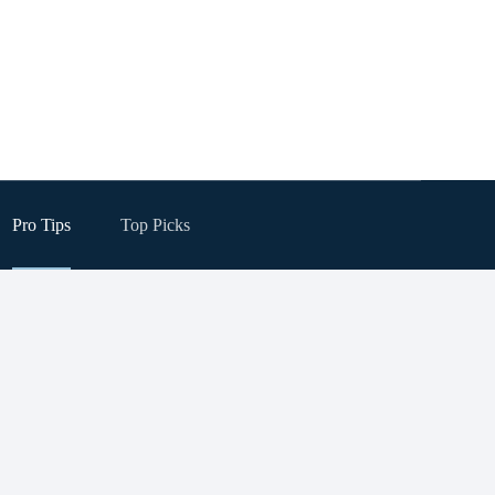
Pro Tips
Top Picks