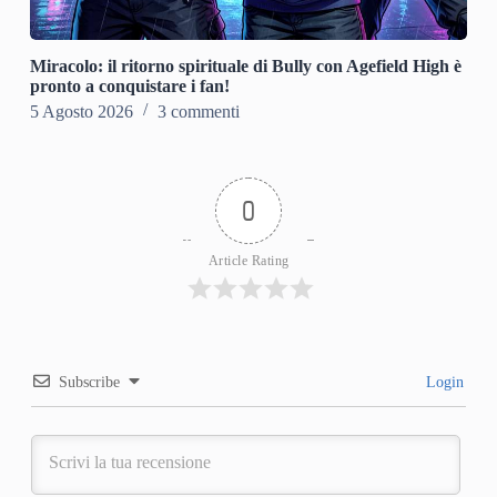
Miracolo: il ritorno spirituale di Bully con Agefield High è
pronto a conquistare i fan!
5 Agosto 2026
3 commenti
0
Article Rating
Subscribe
Login