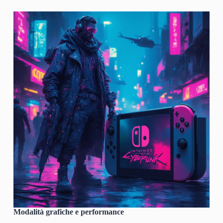
Modalità grafiche e performance