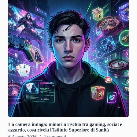
La camera indaga: minori a rischio tra gaming, social e
azzardo, cosa rivela l’Istituto Superiore di Sanità
6 Agosto 2026
3 commenti