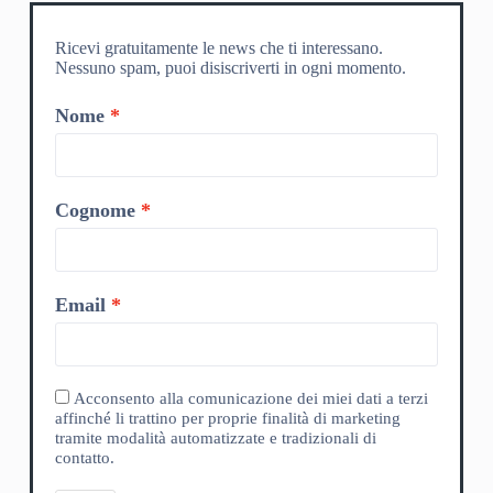
Ricevi gratuitamente le news che ti interessano.
Nessuno spam, puoi disiscriverti in ogni momento.
Nome
Cognome
Email
Acconsento alla comunicazione dei miei dati a terzi
affinché li trattino per proprie finalità di marketing
tramite modalità automatizzate e tradizionali di
contatto.