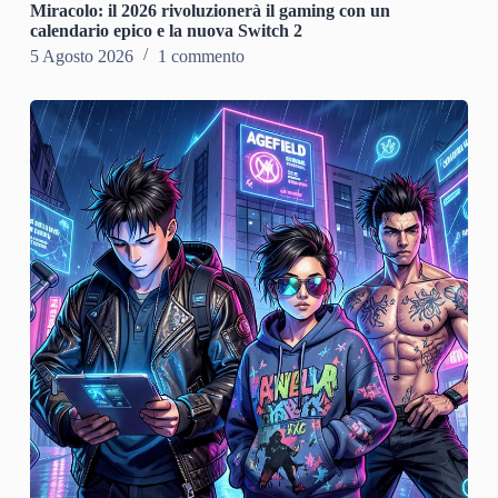
Miracolo: il 2026 rivoluzionerà il gaming con un
calendario epico e la nuova Switch 2
5 Agosto 2026
1 commento