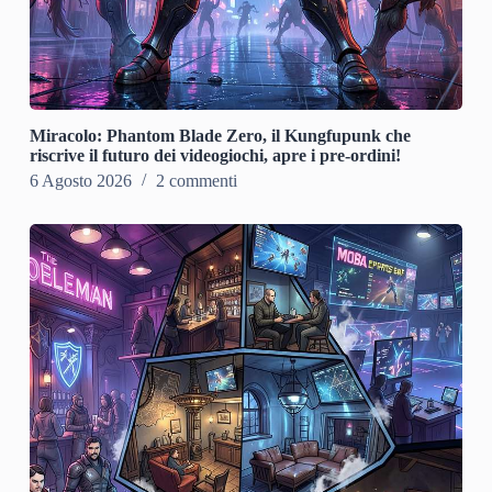
Miracolo: Phantom Blade Zero, il Kungfupunk che
riscrive il futuro dei videogiochi, apre i pre-ordini!
6 Agosto 2026
2 commenti