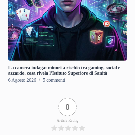
La camera indaga: minori a rischio tra gaming, social e
azzardo, cosa rivela l’Istituto Superiore di Sanità
6 Agosto 2026
5 commenti
0
Article Rating