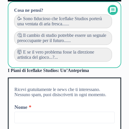
Cosa ne pensi?
🥳 Sono fiducioso che Iceflake Studios porterà
una ventata di aria fresca......
🤔 Il cambio di studio potrebbe essere un segnale
preoccupante per il futuro......
🤯 E se il vero problema fosse la direzione
artistica del gioco...?...
I Piani di Iceflake Studios: Un’Anteprima
Ricevi gratuitamente le news che ti interessano.
Nessuno spam, puoi disiscriverti in ogni momento.
Nome