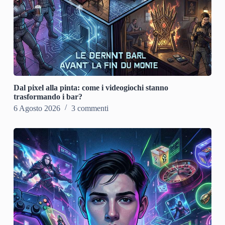
Dal pixel alla pinta: come i videogiochi stanno
trasformando i bar?
6 Agosto 2026
3 commenti