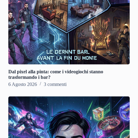
Dal pixel alla pinta: come i videogiochi stanno
trasformando i bar?
6 Agosto 2026
3 commenti