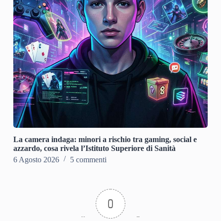
La camera indaga: minori a rischio tra gaming, social e
azzardo, cosa rivela l’Istituto Superiore di Sanità
6 Agosto 2026
5 commenti
0