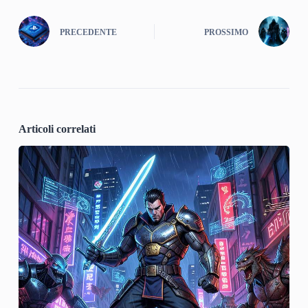
PRECEDENTE
PROSSIMO
Articoli correlati