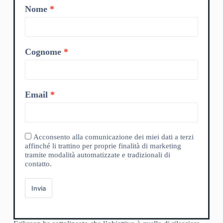
Nome
Cognome
Email
Acconsento alla comunicazione dei miei dati a terzi
affinché li trattino per proprie finalità di marketing
tramite modalità automatizzate e tradizionali di
contatto.
Invia