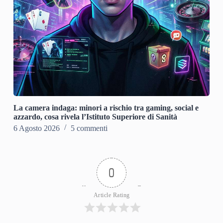
La camera indaga: minori a rischio tra gaming, social e
azzardo, cosa rivela l’Istituto Superiore di Sanità
6 Agosto 2026
5 commenti
0
Article Rating