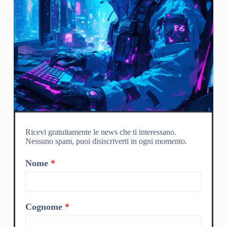
Ricevi gratuitamente le news che ti interessano.
Nessuno spam, puoi disiscriverti in ogni momento.
Nome
Cognome