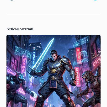
Articoli correlati