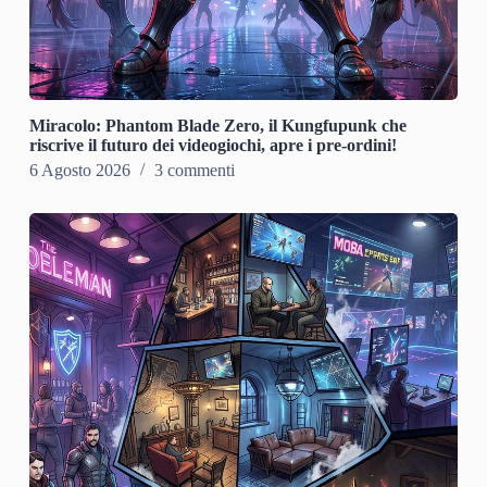
Miracolo: Phantom Blade Zero, il Kungfupunk che
riscrive il futuro dei videogiochi, apre i pre-ordini!
6 Agosto 2026
3 commenti