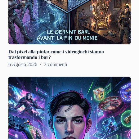
Dal pixel alla pinta: come i videogiochi stanno
trasformando i bar?
6 Agosto 2026
3 commenti