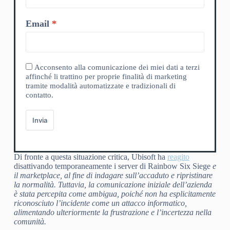
Email
Acconsento alla comunicazione dei miei dati a terzi
affinché li trattino per proprie finalità di marketing
tramite modalità automatizzate e tradizionali di
contatto.
Invia
Di fronte a questa situazione critica, Ubisoft ha
reagito
disattivando temporaneamente i server di Rainbow Six Siege
e
il marketplace, al fine di indagare sull’accaduto e ripristinare
la normalità. Tuttavia, la comunicazione iniziale dell’azienda
è stata percepita come ambigua, poiché non ha esplicitamente
riconosciuto l’incidente come un attacco informatico,
alimentando ulteriormente la frustrazione e l’incertezza nella
comunità.