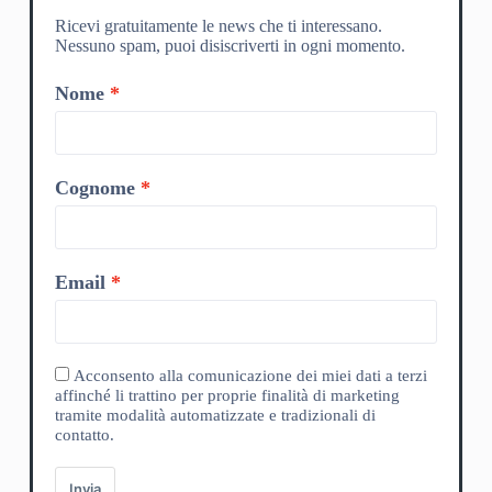
Ricevi gratuitamente le news che ti interessano.
Nessuno spam, puoi disiscriverti in ogni momento.
Nome
Cognome
Email
Acconsento alla comunicazione dei miei dati a terzi
affinché li trattino per proprie finalità di marketing
tramite modalità automatizzate e tradizionali di
contatto.
Invia