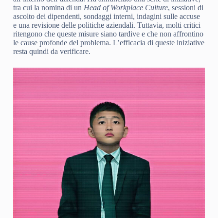
tra cui la nomina di un
Head of Workplace Culture
, sessioni di
ascolto dei dipendenti, sondaggi interni, indagini sulle accuse
e una revisione delle politiche aziendali. Tuttavia, molti critici
ritengono che queste misure siano tardive e che non affrontino
le cause profonde del problema. L’efficacia di queste iniziative
resta quindi da verificare.