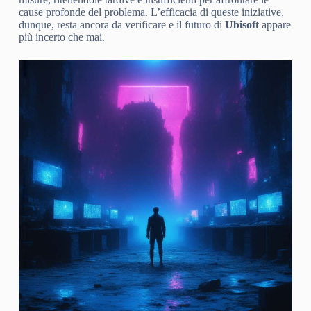
cause profonde del problema. L’efficacia di queste iniziative,
dunque, resta ancora da verificare e il futuro di
Ubisoft
appare
più incerto che mai.