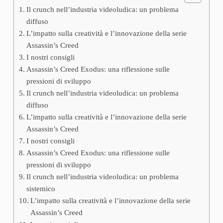
Il crunch nell’industria videoludica: un problema
diffuso
L’impatto sulla creatività e l’innovazione della serie
Assassin’s Creed
I nostri consigli
Assassin’s Creed Exodus: una riflessione sulle
pressioni di sviluppo
Il crunch nell’industria videoludica: un problema
diffuso
L’impatto sulla creatività e l’innovazione della serie
Assassin’s Creed
I nostri consigli
Assassin’s Creed Exodus: una riflessione sulle
pressioni di sviluppo
Il crunch nell’industria videoludica: un problema
sistemico
L’impatto sulla creatività e l’innovazione della serie
Assassin’s Creed