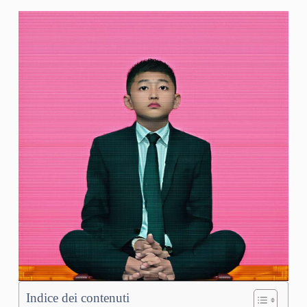
Indice dei contenuti