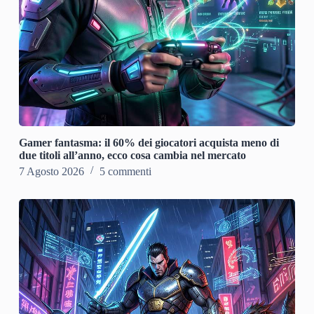
Gamer fantasma: il 60% dei giocatori acquista meno di
due titoli all’anno, ecco cosa cambia nel mercato
7 Agosto 2026
5 commenti