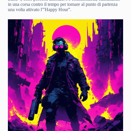
in una corsa contro il tempo per tornare al punto di partenza
una volta attivato l'”Happy Hour”.