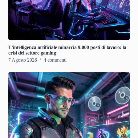
L’intelligenza artificiale minaccia 9.000 posti di lavoro: la
crisi del settore gaming
7 Agosto 2026
4 commenti