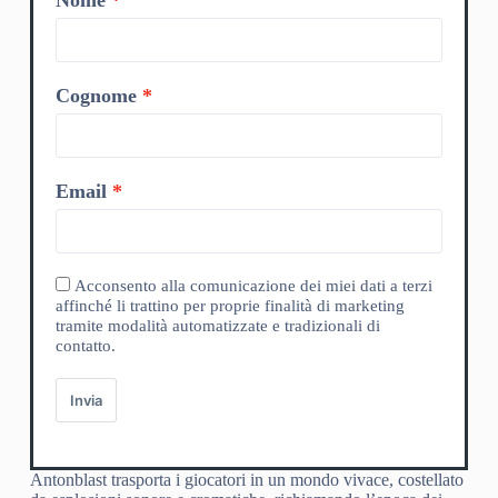
Cognome
Email
Acconsento alla comunicazione dei miei dati a terzi
affinché li trattino per proprie finalità di marketing
tramite modalità automatizzate e tradizionali di
contatto.
Invia
Antonblast trasporta i giocatori in un mondo vivace, costellato