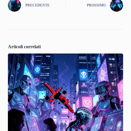
PRECEDENTE
PROSSIMO
Articoli correlati