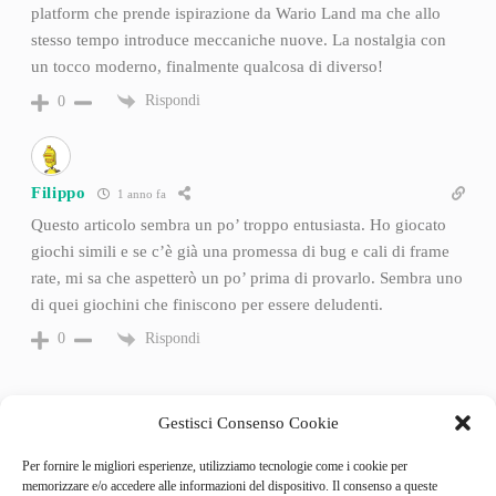
platform che prende ispirazione da Wario Land ma che allo
stesso tempo introduce meccaniche nuove. La nostalgia con
un tocco moderno, finalmente qualcosa di diverso!
Rispondi
0
Filippo
1 anno fa
Questo articolo sembra un po’ troppo entusiasta. Ho giocato
giochi simili e se c’è già una promessa di bug e cali di frame
rate, mi sa che aspetterò un po’ prima di provarlo. Sembra uno
di quei giochini che finiscono per essere deludenti.
Rispondi
0
Gestisci Consenso Cookie
Per fornire le migliori esperienze, utilizziamo tecnologie come i cookie per
memorizzare e/o accedere alle informazioni del dispositivo. Il consenso a queste