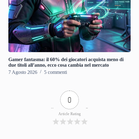
Gamer fantasma: il 60% dei giocatori acquista meno di
due titoli all’anno, ecco cosa cambia nel mercato
7 Agosto 2026
5 commenti
0
Article Rating