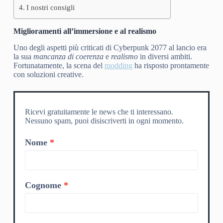
I nostri consigli
Miglioramenti all’immersione e al realismo
Uno degli aspetti più criticati di Cyberpunk 2077 al lancio era
la sua
mancanza di coerenza
e
realismo
in diversi ambiti.
Fortunatamente, la scena del
modding
ha risposto prontamente
con soluzioni creative.
Ricevi gratuitamente le news che ti interessano.
Nessuno spam, puoi disiscriverti in ogni momento.
Nome
Cognome