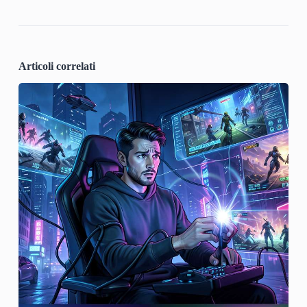
Articoli correlati