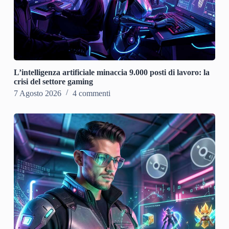
L’intelligenza artificiale minaccia 9.000 posti di lavoro: la
crisi del settore gaming
7 Agosto 2026
4 commenti