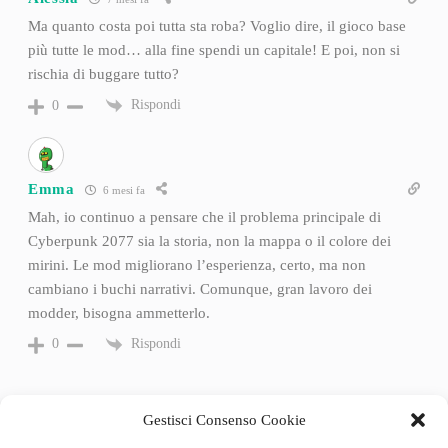
Ma quanto costa poi tutta sta roba? Voglio dire, il gioco base
più tutte le mod… alla fine spendi un capitale! E poi, non si
rischia di buggare tutto?
Rispondi
0
Emma
6 mesi fa
Mah, io continuo a pensare che il problema principale di
Cyberpunk 2077 sia la storia, non la mappa o il colore dei
mirini. Le mod migliorano l’esperienza, certo, ma non
cambiano i buchi narrativi. Comunque, gran lavoro dei
modder, bisogna ammetterlo.
Rispondi
0
Gestisci Consenso Cookie