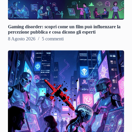
Gaming disorder: scopri come un film può influenzare la
percezione pubblica e cosa dicono gli esperti
8 Agosto 2026
5 commenti