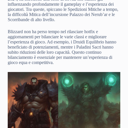
influenzando profondamente il gameplay e l’esperienza dei
giocatori. Tra queste, spiccano le Spedizioni Mitiche a tempo,
la difficoltà Mitica dell’incursione Palazzo dei Nerub’ar e le
Scorribande di alto livello.
Blizzard non ha perso tempo nel rilasciare hotfix e
aggiornamenti per bilanciare le varie classi e migliorare
l’esperienza di gioco. Ad esempio, i Druidi Equilibrio hanno
beneficiato di potenziamenti, mentre i Paladini Sacri hanno
subito riduzioni delle loro capacità. Questo continuo
bilanciamento è essenziale per mantenere un’esperienza di
gioco equa e competitiva.