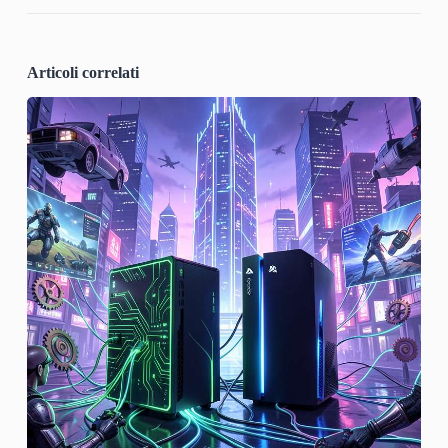
Articoli correlati