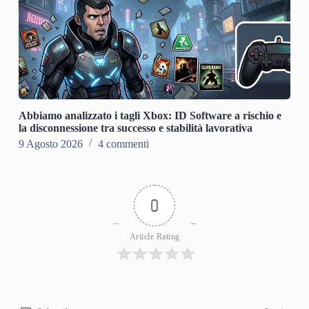
Abbiamo analizzato i tagli Xbox: ID Software a rischio e
la disconnessione tra successo e stabilità lavorativa
9 Agosto 2026
4 commenti
0
Article Rating