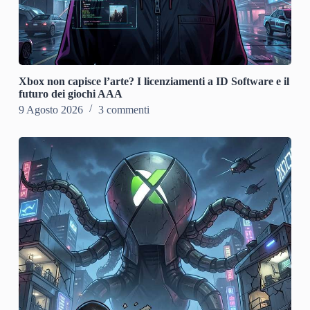
Xbox non capisce l’arte? I licenziamenti a ID Software e il
futuro dei giochi AAA
9 Agosto 2026
3 commenti