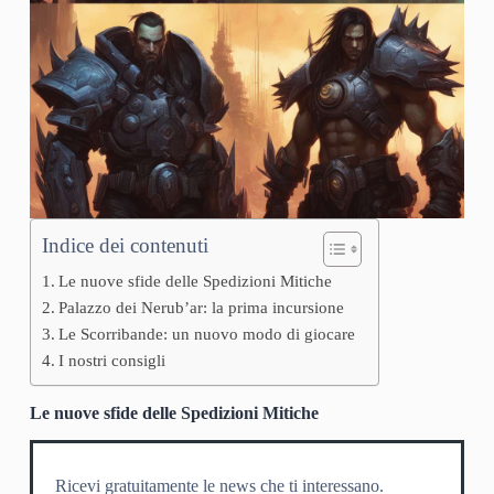
Indice dei contenuti
Le nuove sfide delle Spedizioni Mitiche
Palazzo dei Nerub’ar: la prima incursione
Le Scorribande: un nuovo modo di giocare
I nostri consigli
Le nuove sfide delle Spedizioni Mitiche
Ricevi gratuitamente le news che ti interessano.