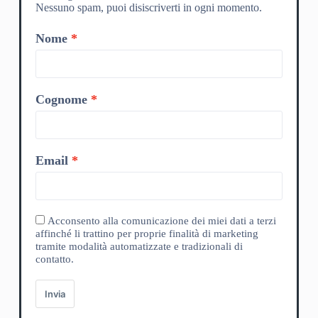
Nessuno spam, puoi disiscriverti in ogni momento.
Nome
Cognome
Email
Acconsento alla comunicazione dei miei dati a terzi
affinché li trattino per proprie finalità di marketing
tramite modalità automatizzate e tradizionali di
contatto.
Invia