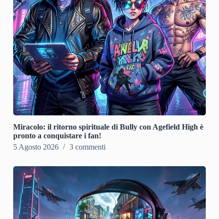
Miracolo: il ritorno spirituale di Bully con Agefield High è
pronto a conquistare i fan!
5 Agosto 2026
3 commenti