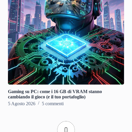
Gaming su PC: come i 16 GB di VRAM stanno
cambiando il gioco (e il tuo portafoglio)
5 Agosto 2026
5 commenti
0