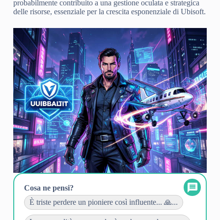
probabilmente contribuito a una gestione oculata e strategica
delle risorse, essenziale per la crescita esponenziale di Ubisoft.
Cosa ne pensi?
È triste perdere un pioniere così influente... 🙏...