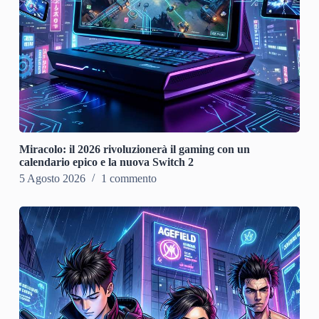
Miracolo: il 2026 rivoluzionerà il gaming con un
calendario epico e la nuova Switch 2
5 Agosto 2026
1 commento