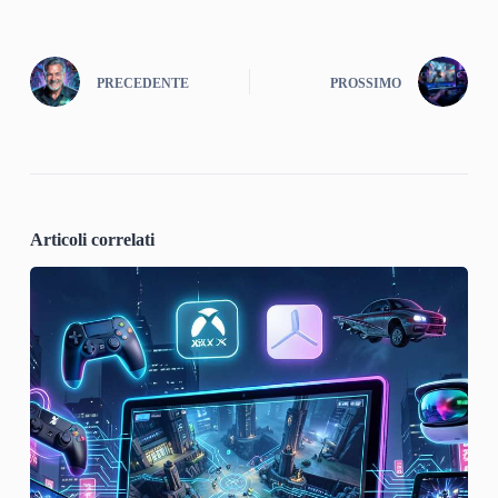
PRECEDENTE
PROSSIMO
Articoli correlati