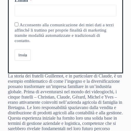
Acconsento alla comunicazione dei miei dati a terzi
affinché li trattino per proprie finalità di marketing
tramite modalità automatizzate e tradizionali di
contatto.
Invia
La storia dei fratelli Guillemot, e in particolare di Claude, è un
esempio emblematico di come l’ingegno e la diversificazione
possano trasformare un’impresa familiare in un’industria
globale. Prima di avventurarsi nel mondo dei videogiochi, i
cinque fratelli – Christian, Claude, Gérard, Michel e Yves –
erano attivamente coinvolti nell’azienda agricola di famiglia in
Bretagna. Le loro responsabilità spaziavano dalla vendita e
distribuzione di prodotti agricoli alla contabilità e alla gestione.
Questa esperienza iniziale ha fornito loro una solida base in
termini di gestione aziendale e logistica, competenze che si
sarebbero rivelate fondamentali nel loro futuro percorso