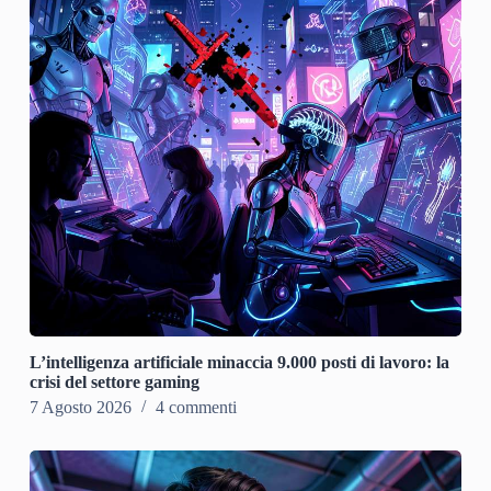
L’intelligenza artificiale minaccia 9.000 posti di lavoro: la
crisi del settore gaming
7 Agosto 2026
4 commenti