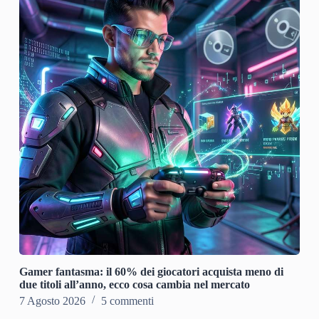
Gamer fantasma: il 60% dei giocatori acquista meno di
due titoli all’anno, ecco cosa cambia nel mercato
7 Agosto 2026
5 commenti