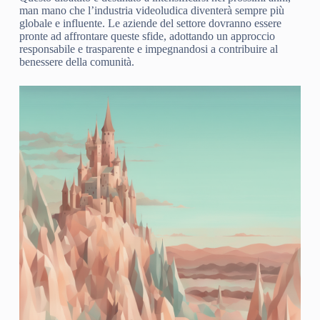
man mano che l’industria videoludica diventerà sempre più
globale e influente. Le aziende del settore dovranno essere
pronte ad affrontare queste sfide, adottando un approccio
responsabile e trasparente e impegnandosi a contribuire al
benessere della comunità.