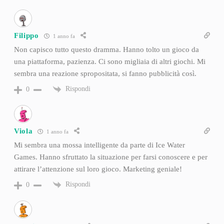
Filippo
1 anno fa
Non capisco tutto questo dramma. Hanno tolto un gioco da
una piattaforma, pazienza. Ci sono migliaia di altri giochi. Mi
sembra una reazione spropositata, si fanno pubblicità così.
Rispondi
0
Viola
1 anno fa
Mi sembra una mossa intelligente da parte di Ice Water
Games. Hanno sfruttato la situazione per farsi conoscere e per
attirare l’attenzione sul loro gioco. Marketing geniale!
Rispondi
0