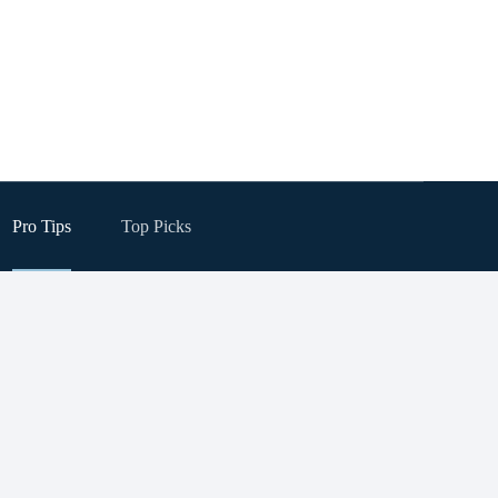
Pro Tips
Top Picks