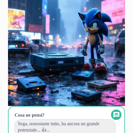
Cosa ne pensi?
Sega, nonostante tutto, ha ancora un grande
potenziale... 👍...