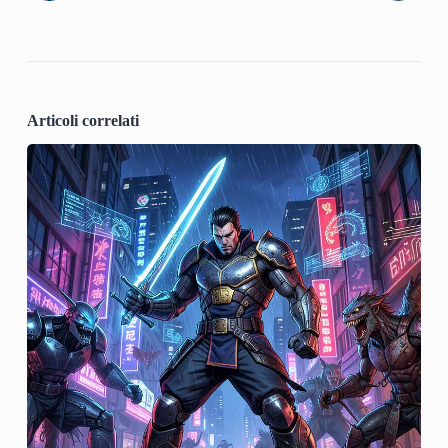
Articoli correlati