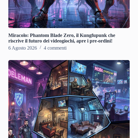
Miracolo: Phantom Blade Zero, il Kungfupunk che
riscrive il futuro dei videogiochi, apre i pre-ordini!
6 Agosto 2026
4 commenti