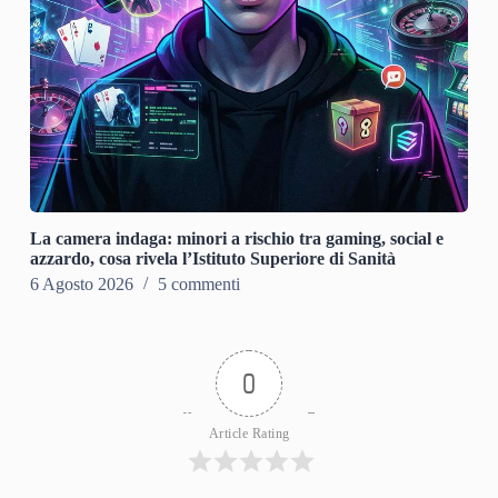
La camera indaga: minori a rischio tra gaming, social e
azzardo, cosa rivela l’Istituto Superiore di Sanità
6 Agosto 2026
5 commenti
0
Article Rating