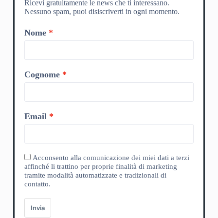
Ricevi gratuitamente le news che ti interessano.
Nessuno spam, puoi disiscriverti in ogni momento.
Nome
Cognome
Email
Acconsento alla comunicazione dei miei dati a terzi
affinché li trattino per proprie finalità di marketing
tramite modalità automatizzate e tradizionali di
contatto.
Invia