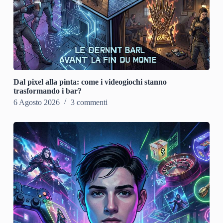
Dal pixel alla pinta: come i videogiochi stanno
trasformando i bar?
6 Agosto 2026
3 commenti