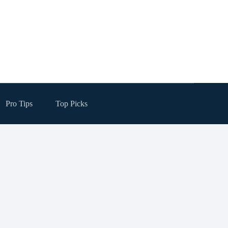
Pro Tips
Top Picks