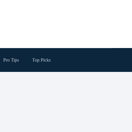
Pro Tips
Top Picks