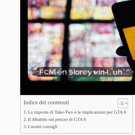
Indice dei contenuti
La risposta di Take-Two e le implicazioni per GTA 6
Il dibattito sul prezzo di GTA 6
I nostri consigli