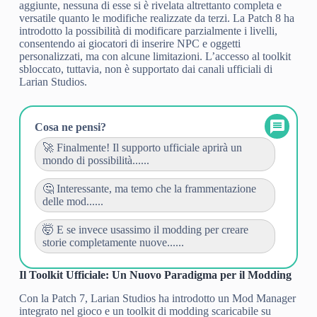
aggiunte, nessuna di esse si è rivelata altrettanto completa e
versatile quanto le modifiche realizzate da terzi. La Patch 8 ha
introdotto la possibilità di modificare parzialmente i livelli,
consentendo ai giocatori di inserire NPC e oggetti
personalizzati, ma con alcune limitazioni. L’accesso al toolkit
sbloccato, tuttavia, non è supportato dai canali ufficiali di
Larian Studios.
Cosa ne pensi?
🚀 Finalmente! Il supporto ufficiale aprirà un
mondo di possibilità......
🤔 Interessante, ma temo che la frammentazione
delle mod......
🤯 E se invece usassimo il modding per creare
storie completamente nuove......
Il Toolkit Ufficiale: Un Nuovo Paradigma per il Modding
Con la Patch 7, Larian Studios ha introdotto un Mod Manager
integrato nel gioco e un toolkit di modding scaricabile su