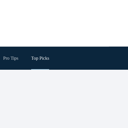
Pro Tips
Top Picks