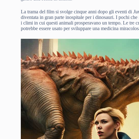
La trama del film si svolge cinque anni dopo gli eventi di
Ju
diventata in gran parte inospitale per i dinosauri. I pochi che
i climi in cui questi animali prosperavano un tempo. Le tre c
potrebbe essere usato per sviluppare una medicina miracolosa 