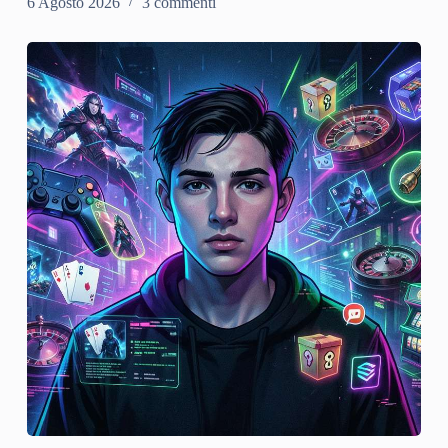
6 Agosto 2026
3 commenti