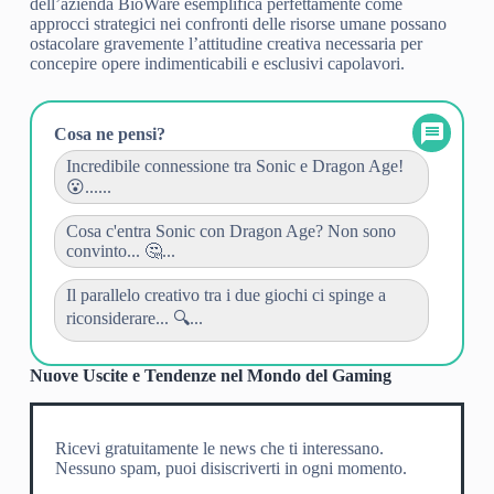
dell’azienda BioWare esemplifica perfettamente come
approcci strategici nei confronti delle risorse umane possano
ostacolare gravemente l’attitudine creativa necessaria per
concepire opere indimenticabili e esclusivi capolavori.
Cosa ne pensi?
Incredibile connessione tra Sonic e Dragon Age!
😮......
Cosa c'entra Sonic con Dragon Age? Non sono
convinto... 🤔...
Il parallelo creativo tra i due giochi ci spinge a
riconsiderare... 🔍...
Nuove Uscite e Tendenze nel Mondo del Gaming
Ricevi gratuitamente le news che ti interessano.
Nessuno spam, puoi disiscriverti in ogni momento.