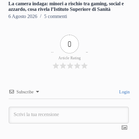
La camera indaga: minori a rischio tra gaming, social e
azzardo, cosa rivela l’Istituto Superiore di Sanità
6 Agosto 2026
5 commenti
0
Article Rating
Subscribe
Login