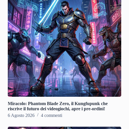
Miracolo: Phantom Blade Zero, il Kungfupunk che
riscrive il futuro dei videogiochi, apre i pre-ordini!
6 Agosto 2026
4 commenti