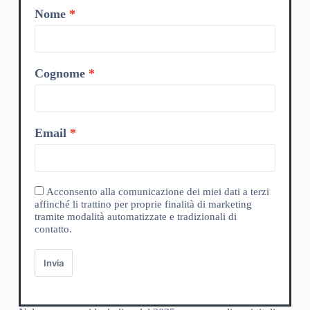
Nome
Cognome
Email
Acconsento alla comunicazione dei miei dati a terzi
affinché li trattino per proprie finalità di marketing
tramite modalità automatizzate e tradizionali di
contatto.
Invia