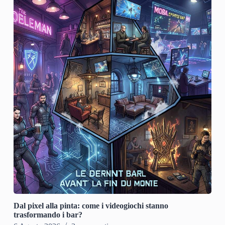
Dal pixel alla pinta: come i videogiochi stanno
trasformando i bar?