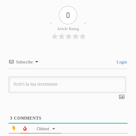
0
Article Rating
Subscribe
Login
3
COMMENTS
Oldest