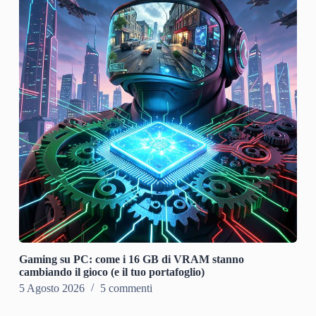
Gaming su PC: come i 16 GB di VRAM stanno
cambiando il gioco (e il tuo portafoglio)
5 Agosto 2026
5 commenti