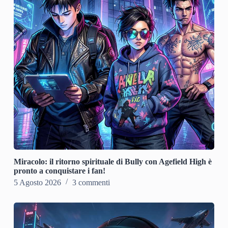
Miracolo: il ritorno spirituale di Bully con Agefield High è
pronto a conquistare i fan!
5 Agosto 2026
3 commenti