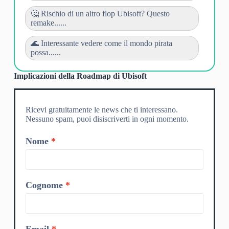
🤔 Rischio di un altro flop Ubisoft? Questo
remake......
🌊 Interessante vedere come il mondo pirata
possa......
Implicazioni della Roadmap di Ubisoft
Ricevi gratuitamente le news che ti interessano.
Nessuno spam, puoi disiscriverti in ogni momento.
Nome
Cognome
Email