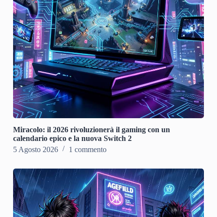
Miracolo: il 2026 rivoluzionerà il gaming con un
calendario epico e la nuova Switch 2
5 Agosto 2026
1 commento