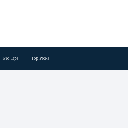
Pro Tips
Top Picks