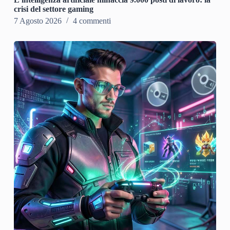
crisi del settore gaming
7 Agosto 2026
4 commenti