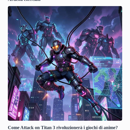
Come Attack on Titan 3 rivoluzionerà i giochi di anime?