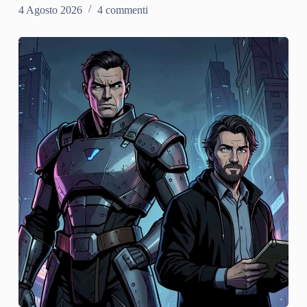
4 Agosto 2026
4 commenti