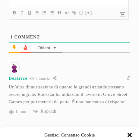
{}
[+]
1
COMMENT
Oldest
Beatrice
1 anno fa
Un’altra dimostrazione di quanto le grandi aziende possano
essere ingrate. Rockstar ha utilizzato il lavoro di Grove Street
Games per poi metterli da parte. È una mancanza di rispetto!
Rispondi
0
Gestisci Consenso Cookie