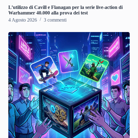
L’utilizzo di Cavill e Flanagan per la serie live-action di
Warhammer 40.000 alla prova dei test
4 Agosto 2026
3 commenti