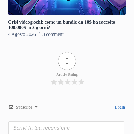
Crisi videogiochi: come un bundle da 10$ ha raccolto
100.000$ in 3 giorni?
4 Agosto 2026
3 commenti
0
Article Rating
Subscribe
Login