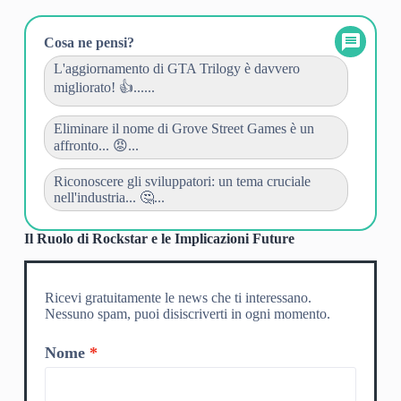
Cosa ne pensi?
L'aggiornamento di GTA Trilogy è davvero
migliorato! 👍......
Eliminare il nome di Grove Street Games è un
affronto... 😡...
Riconoscere gli sviluppatori: un tema cruciale
nell'industria... 🤔...
Il Ruolo di Rockstar e le Implicazioni Future
Ricevi gratuitamente le news che ti interessano.
Nessuno spam, puoi disiscriverti in ogni momento.
Nome