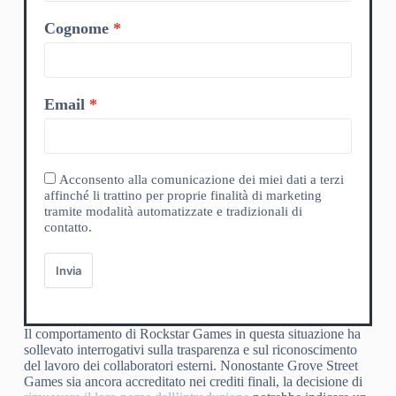
Cognome
Email
Acconsento alla comunicazione dei miei dati a terzi
affinché li trattino per proprie finalità di marketing
tramite modalità automatizzate e tradizionali di
contatto.
Invia
Il comportamento di Rockstar Games in questa situazione ha
sollevato interrogativi sulla trasparenza e sul riconoscimento
del lavoro dei collaboratori esterni. Nonostante Grove Street
Games sia ancora accreditato nei crediti finali, la decisione di