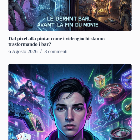
Dal pixel alla pinta: come i videogiochi stanno
trasformando i bar?
6 Agosto 2026
3 commenti