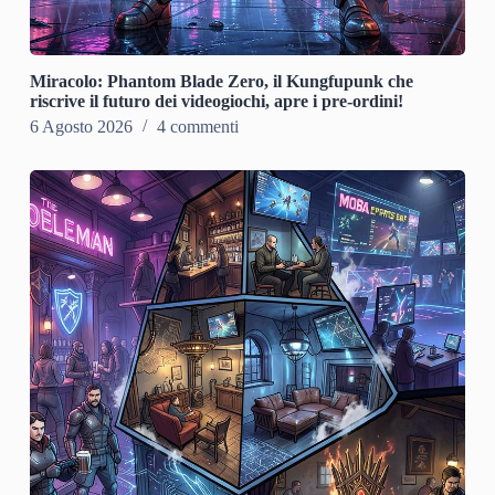
Miracolo: Phantom Blade Zero, il Kungfupunk che
riscrive il futuro dei videogiochi, apre i pre-ordini!
6 Agosto 2026
4 commenti