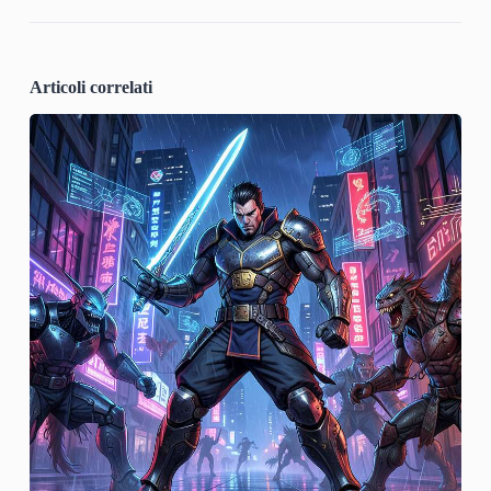
Articoli correlati