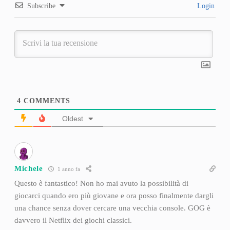
Subscribe
Login
4
COMMENTS
Oldest
Michele
1 anno fa
Questo è fantastico! Non ho mai avuto la possibilità di
giocarci quando ero più giovane e ora posso finalmente dargli
una chance senza dover cercare una vecchia console. GOG è
davvero il Netflix dei giochi classici.