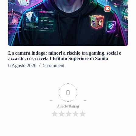
La camera indaga: minori a rischio tra gaming, social e
azzardo, cosa rivela l’Istituto Superiore di Sanità
6 Agosto 2026
5 commenti
0
Article Rating