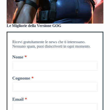
Le Migliorie della Versione GOG
Ricevi gratuitamente le news che ti interessano.
Nessuno spam, puoi disiscriverti in ogni momento.
Nome
Cognome
Email