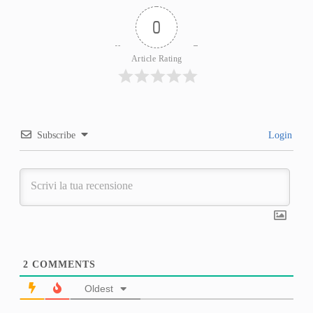
0
Article Rating
Subscribe
Login
2
COMMENTS
Oldest