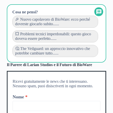
Cosa ne pensi?
🎉 Nuovo capolavoro di BioWare: ecco perché
dovreste giocarlo subito......
💥 Problemi tecnici imperdonabili: questo gioco
doveva essere perfetto......
🤔 The Veilguard: un approccio innovativo che
potrebbe cambiare tutto......
Il Parere di Larian Studios e il Futuro di BioWare
Ricevi gratuitamente le news che ti interessano.
Nessuno spam, puoi disiscriverti in ogni momento.
Nome