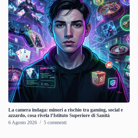
La camera indaga: minori a rischio tra gaming, social e
azzardo, cosa rivela l’Istituto Superiore di Sanità
6 Agosto 2026
5 commenti