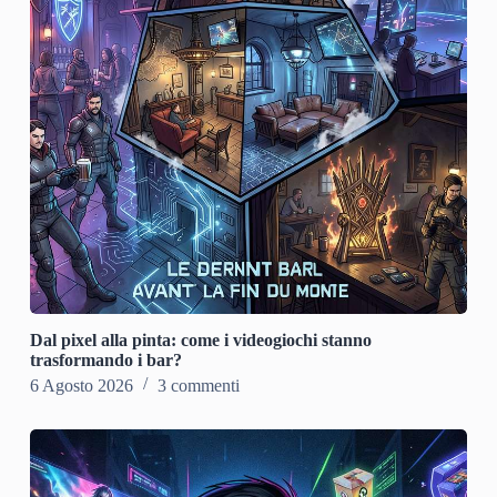
Dal pixel alla pinta: come i videogiochi stanno
trasformando i bar?
6 Agosto 2026
3 commenti