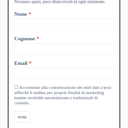
Nessuno spam, puoi disiscriverti in ogni momento.
Nome
Cognome
Email
Acconsento alla comunicazione dei miei dati a terzi
affinché li trattino per proprie finalità di marketing
tramite modalità automatizzate e tradizionali di
contatto.
Invia