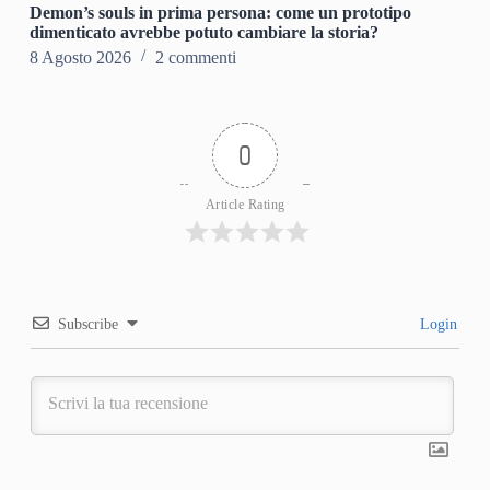
Demon’s souls in prima persona: come un prototipo
dimenticato avrebbe potuto cambiare la storia?
8 Agosto 2026
2 commenti
0
Article Rating
Subscribe
Login