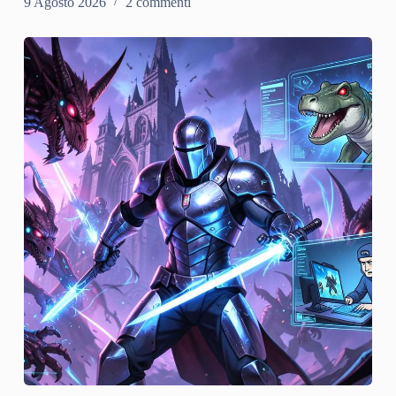
9 Agosto 2026
2 commenti