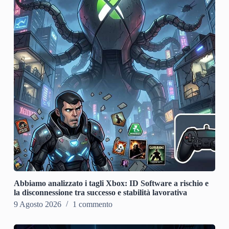
Abbiamo analizzato i tagli Xbox: ID Software a rischio e
la disconnessione tra successo e stabilità lavorativa
9 Agosto 2026
1 commento