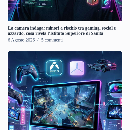
La camera indaga: minori a rischio tra gaming, social e
azzardo, cosa rivela l’Istituto Superiore di Sanità
6 Agosto 2026
5 commenti