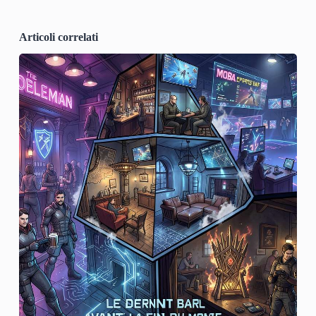
Articoli correlati