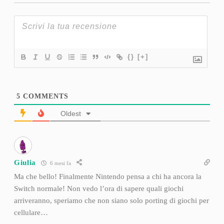
{}
[+]
5
COMMENTS
Oldest
Giulia
6 mesi fa
Ma che bello! Finalmente Nintendo pensa a chi ha ancora la
Switch normale! Non vedo l’ora di sapere quali giochi
arriveranno, speriamo che non siano solo porting di giochi per
cellulare…