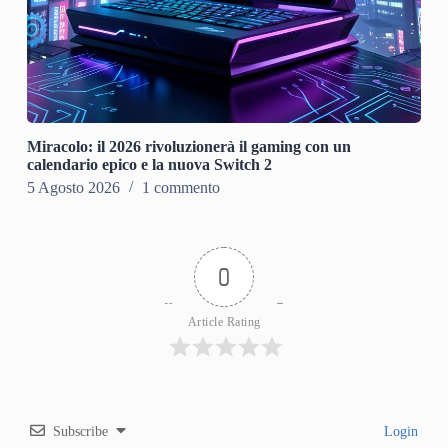
Miracolo: il 2026 rivoluzionerà il gaming con un
calendario epico e la nuova Switch 2
5 Agosto 2026
1 commento
0
Article Rating
Subscribe
Login