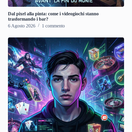
Dal pixel alla pinta: come i videogiochi stanno
trasformando i bar?
6 Agosto 2026
1 commento