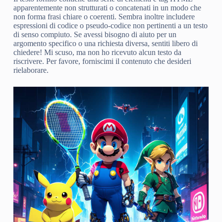
apparentemente non strutturati o concatenati in un modo che
non forma frasi chiare o coerenti. Sembra inoltre includere
espressioni di codice o pseudo-codice non pertinenti a un testo
di senso compiuto. Se avessi bisogno di aiuto per un
argomento specifico o una richiesta diversa, sentiti libero di
chiedere! Mi scuso, ma non ho ricevuto alcun testo da
riscrivere. Per favore, forniscimi il contenuto che desideri
rielaborare.