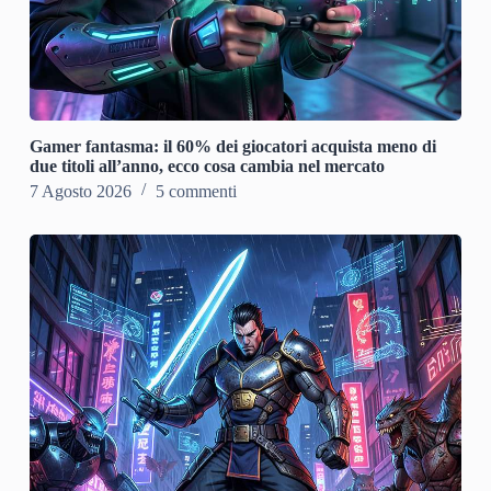
Gamer fantasma: il 60% dei giocatori acquista meno di
due titoli all’anno, ecco cosa cambia nel mercato
7 Agosto 2026
5 commenti