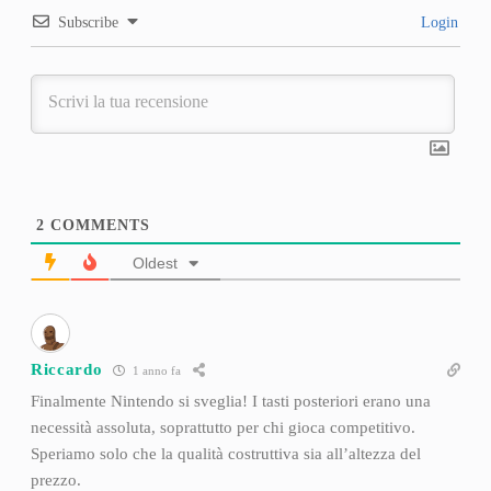
Subscribe
Login
2
COMMENTS
Oldest
Riccardo
1 anno fa
Finalmente Nintendo si sveglia! I tasti posteriori erano una
necessità assoluta, soprattutto per chi gioca competitivo.
Speriamo solo che la qualità costruttiva sia all’altezza del
prezzo.