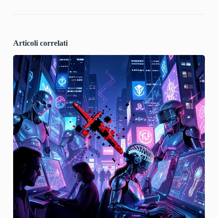
Articoli correlati