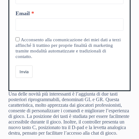
Email
Acconsento alla comunicazione dei miei dati a terzi
affinché li trattino per proprie finalità di marketing
tramite modalità automatizzate e tradizionali di
contatto.
Invia
Una delle novità più interessanti è l’aggiunta di due tasti
posteriori riprogrammabili, denominati GL e GR. Questa
caratteristica, molto apprezzata dai giocatori professionisti,
consente di personalizzare i comandi e migliorare l’esperienza
di gioco. La posizione dei tasti è studiata per essere facilmente
accessibile durante il gioco. Inoltre, il controller presenta un
nuovo tasto C, posizionato tra il D-pad e la levetta analogica
destra, pensato per facilitare l’accesso alla chat di gioco.