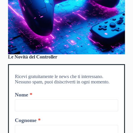
Le Novità del Controller
Ricevi gratuitamente le news che ti interessano.
Nessuno spam, puoi disiscriverti in ogni momento.
Nome
Cognome