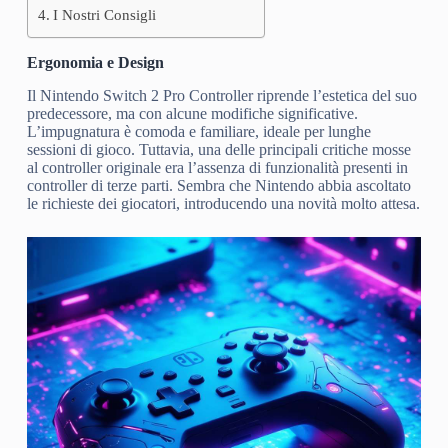
I Nostri Consigli
Ergonomia e Design
Il Nintendo Switch 2 Pro Controller riprende l’estetica del suo
predecessore, ma con alcune modifiche significative.
L’impugnatura è comoda e familiare, ideale per lunghe
sessioni di gioco. Tuttavia, una delle principali critiche mosse
al controller originale era l’assenza di funzionalità presenti in
controller di terze parti. Sembra che Nintendo abbia ascoltato
le richieste dei giocatori, introducendo una novità molto attesa.