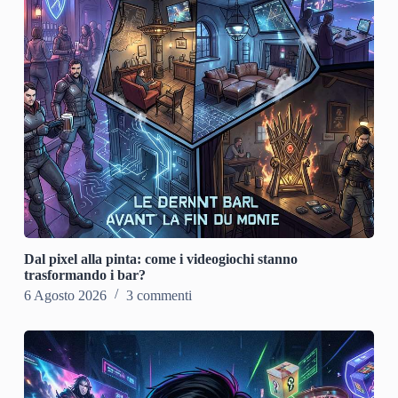
Dal pixel alla pinta: come i videogiochi stanno
trasformando i bar?
6 Agosto 2026
3 commenti