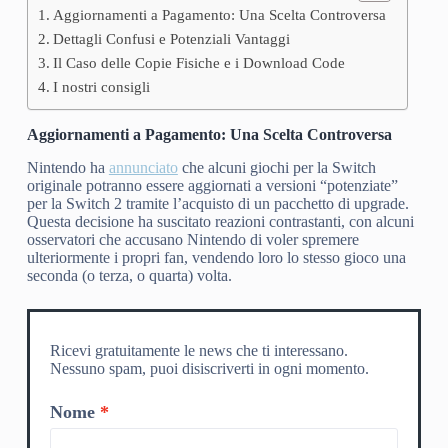
Aggiornamenti a Pagamento: Una Scelta Controversa
Dettagli Confusi e Potenziali Vantaggi
Il Caso delle Copie Fisiche e i Download Code
I nostri consigli
Aggiornamenti a Pagamento: Una Scelta Controversa
Nintendo ha
annunciato
che alcuni giochi per la Switch
originale potranno essere aggiornati a versioni “potenziate”
per la Switch 2 tramite l’acquisto di un pacchetto di upgrade.
Questa decisione ha suscitato reazioni contrastanti, con alcuni
osservatori che accusano Nintendo di voler spremere
ulteriormente i propri fan, vendendo loro lo stesso gioco una
seconda (o terza, o quarta) volta.
Ricevi gratuitamente le news che ti interessano.
Nessuno spam, puoi disiscriverti in ogni momento.
Nome