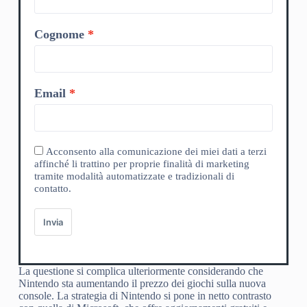
Cognome
Email
Acconsento alla comunicazione dei miei dati a terzi
affinché li trattino per proprie finalità di marketing
tramite modalità automatizzate e tradizionali di
contatto.
Invia
La questione si complica ulteriormente considerando che
Nintendo sta aumentando il prezzo dei giochi sulla nuova
console. La strategia di Nintendo si pone in netto contrasto