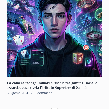
La camera indaga: minori a rischio tra gaming, social e
azzardo, cosa rivela l’Istituto Superiore di Sanità
6 Agosto 2026
5 commenti