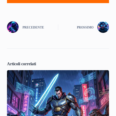
PRECEDENTE
PROSSIMO
Articoli correlati