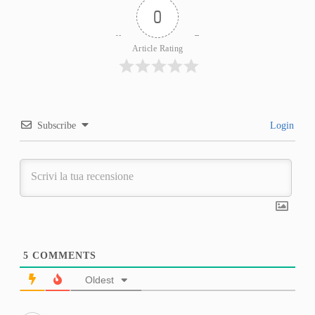
0
Article Rating
Subscribe
Login
5
COMMENTS
Oldest