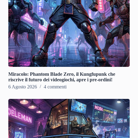
Miracolo: Phantom Blade Zero, il Kungfupunk che
riscrive il futuro dei videogiochi, apre i pre-ordini!
6 Agosto 2026
4 commenti