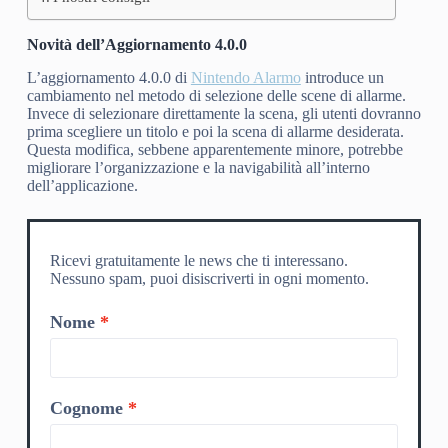
Novità dell’Aggiornamento 4.0.0
L’aggiornamento 4.0.0 di
Nintendo Alarmo
introduce un
cambiamento nel metodo di selezione delle scene di allarme.
Invece di selezionare direttamente la scena, gli utenti dovranno
prima scegliere un titolo e poi la scena di allarme desiderata.
Questa modifica, sebbene apparentemente minore, potrebbe
migliorare l’organizzazione e la navigabilità all’interno
dell’applicazione.
Ricevi gratuitamente le news che ti interessano.
Nessuno spam, puoi disiscriverti in ogni momento.
Nome
Cognome