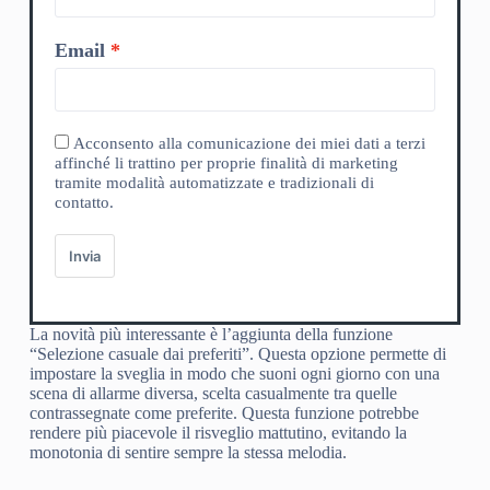
Email
Acconsento alla comunicazione dei miei dati a terzi
affinché li trattino per proprie finalità di marketing
tramite modalità automatizzate e tradizionali di
contatto.
Invia
La novità più interessante è l’aggiunta della funzione
“Selezione casuale dai preferiti”. Questa opzione permette di
impostare la sveglia in modo che suoni ogni giorno con una
scena di allarme diversa, scelta casualmente tra quelle
contrassegnate come preferite. Questa funzione potrebbe
rendere più piacevole il risveglio mattutino, evitando la
monotonia di sentire sempre la stessa melodia.