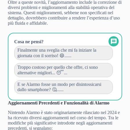
Oltre a queste novità, l’aggiornamento include la correzione di
diversi problemi e miglioramenti alla stabilità operativa del
sistema. Questi miglioramenti, sebbene non specificati nel
dettaglio, dovrebbero contribuire a rendere l’esperienza d’uso
più fluida e affidabile.
Cosa ne pensi?
Finalmente una sveglia che mi fa iniziare la
giornata con il sorriso! 😄......
Troppo costoso per quello che offre, ci sono
alternative migliori... 😴...
E se Alarmo fosse un modo per disintossicarsi
dallo smartphone? 🤔......
Aggiornamenti Precedenti e Funzionalità di Alarmo
Nintendo Alarmo è stato originariamente rilasciato nel 2024 e
ha ricevuto diversi aggiornamenti nel corso del tempo. Tra le
modifiche più significative introdotte negli aggiornamenti
precedenti, si segnalano: