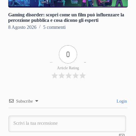
Gaming disorder: scopri come un film può influenzare la
percezione pubblica e cosa dicono gli esperti
8 Agosto 2026
5 commenti
0
Article Rating
Subscribe
Login