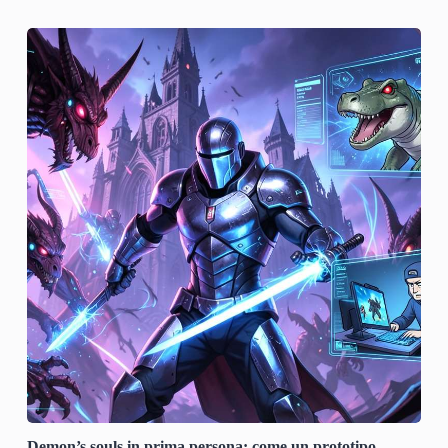
Demon’s souls in prima persona: come un prototipo