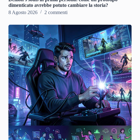
dimenticato avrebbe potuto cambiare la storia?
8 Agosto 2026
2 commenti